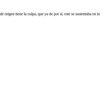
e origen tiene la culpa, que ya de por sí, este se sustentaba en la