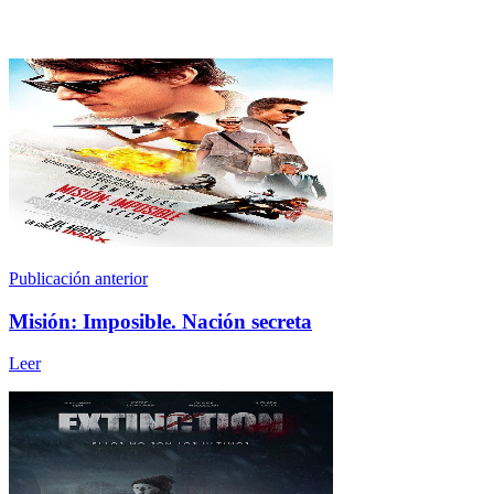
Publicación anterior
Misión: Imposible. Nación secreta
Leer