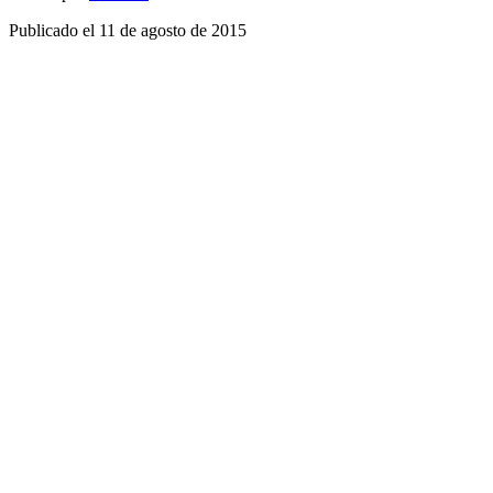
Publicado el
11 de agosto de 2015