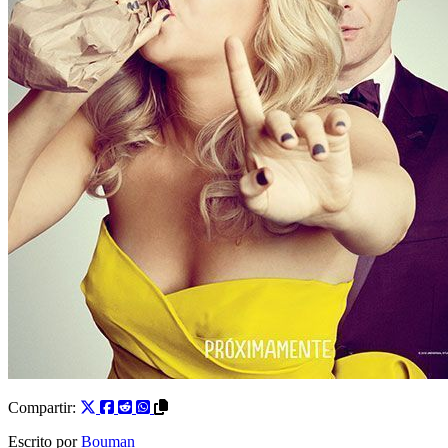
Compartir:
Escrito por
Bouman