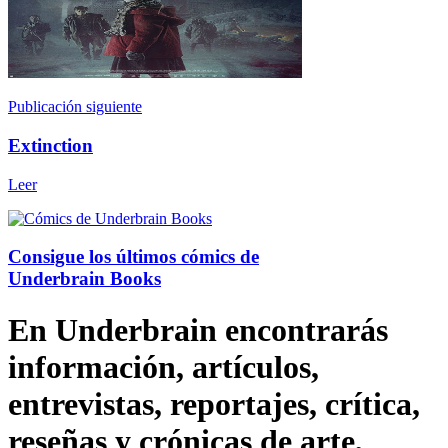
Publicación siguiente
Extinction
Leer
Consigue los últimos cómics de
Underbrain Books
En Underbrain encontrarás
información, artículos,
entrevistas, reportajes, crítica,
reseñas y crónicas de arte,