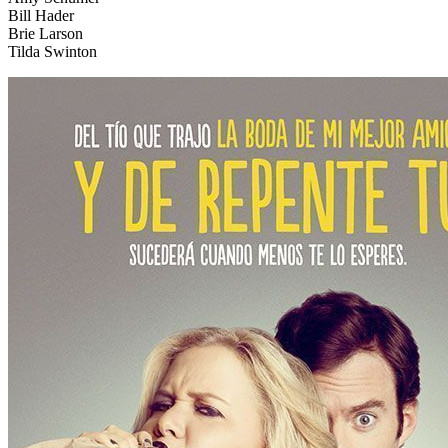
Bill Hader
Brie Larson
Tilda Swinton