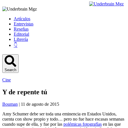
Artículos
Entrevistas
Reseñas
Editorial
Librería
👇
Search
Cine
Y de repente tú
Bouman
| 11 de agosto de 2015
Amy Schumer debe ser toda una eminencia en Estados Unidos,
cuenta con show propio y todo… pero no fue hace escasas semanas
cuando supe de ella, y fue por las
polémicas fotografías
en las que