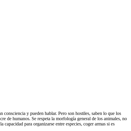
 consciencia y pueden hablar. Pero son hostiles, saben lo que los
re de humanos. Se respeta la morfología general de los animales, no
 capacidad para organizarse entre especies, coger armas si es