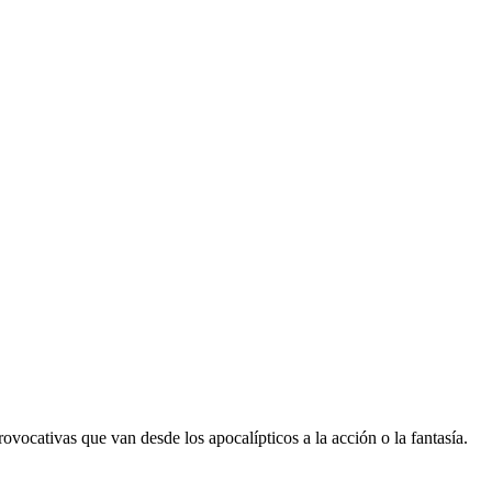
vocativas que van desde los apocalípticos a la acción o la fantasía.