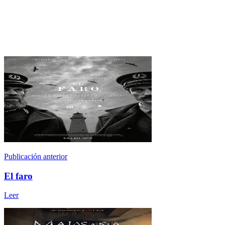
Publicación anterior
El faro
Leer