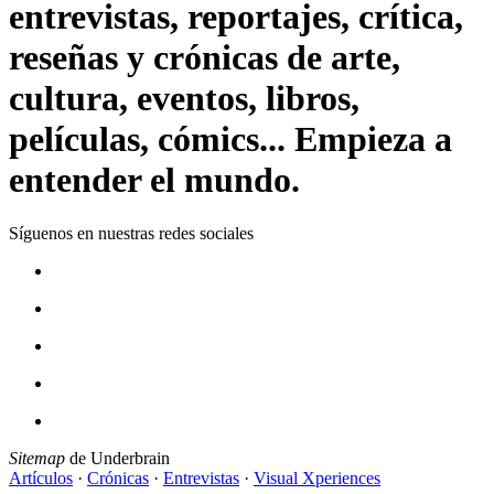
entrevistas, reportajes, crítica,
reseñas y crónicas de arte,
cultura, eventos, libros,
películas, cómics... Empieza a
entender el mundo.
Síguenos en nuestras redes sociales
Sitemap
de Underbrain
Artículos
·
Crónicas
·
Entrevistas
·
Visual Xperiences