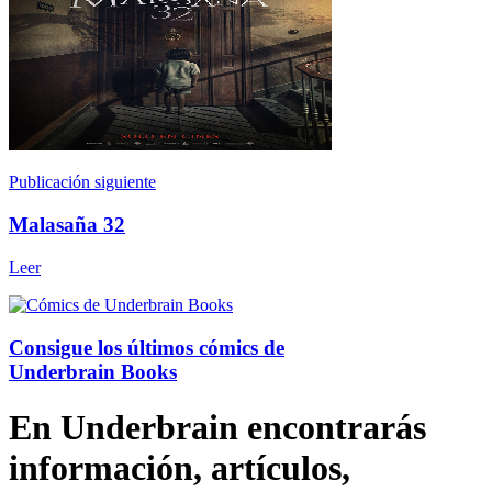
Publicación siguiente
Malasaña 32
Leer
Consigue los últimos cómics de
Underbrain Books
En Underbrain encontrarás
información, artículos,