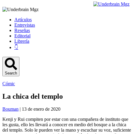
Artículos
Entrevistas
Reseñas
Editorial
Librería
👇
Search
Cómic
La chica del templo
Bouman
| 13 de enero de 2020
Kenji y Rui compiten por estar con una compañera de instituto que
les gusta, ello les llevará a conocer en medio del bosque a la chica
del templo. Solo le pueden ver la mano y escuchar su voz, suficiente