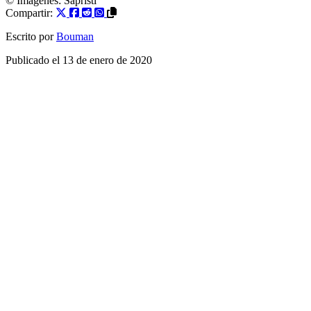
© Imágenes: Sapristi
Compartir:
Escrito por
Bouman
Publicado el
13 de enero de 2020