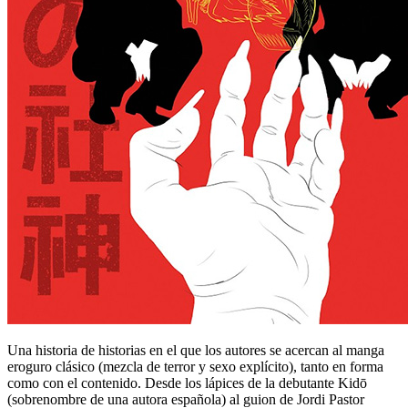
Una historia de historias en el que los autores se acercan al manga
eroguro clásico (mezcla de terror y sexo explícito), tanto en forma
como con el contenido. Desde los lápices de la debutante Kidō
(sobrenombre de una autora española) al guion de Jordi Pastor