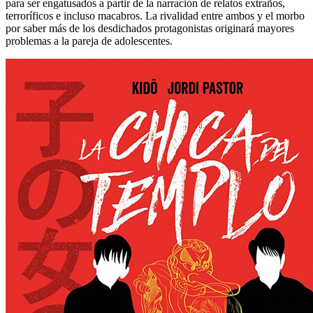
para ser engatusados a partir de la narración de relatos extraños,
terroríficos e incluso macabros. La rivalidad entre ambos y el morbo
por saber más de los desdichados protagonistas originará mayores
problemas a la pareja de adolescentes.