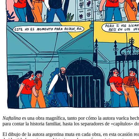
Naftalina
es una obra magnífica, tanto por cómo la autora vuelca hecho
para contar la historia familiar, hasta los separadores de «capítulos» 
El dibujo de la autora argentina muta en cada obra, en esta ocasión re