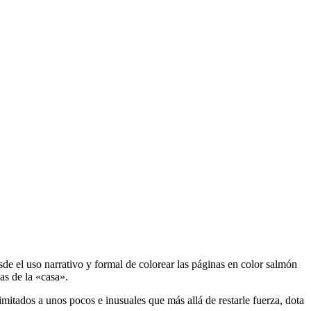
de el uso narrativo y formal de colorear las páginas en color salmón
das de la «casa».
imitados a unos pocos e inusuales que más allá de restarle fuerza, dota