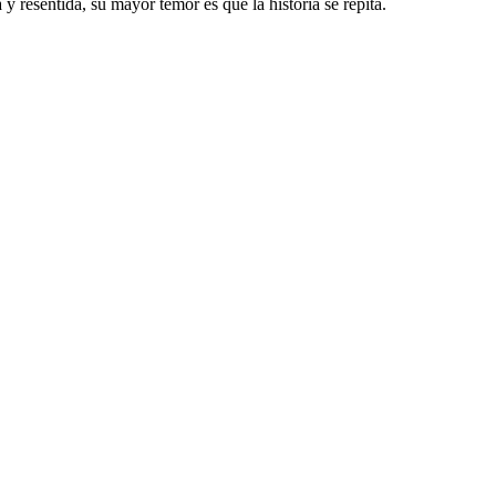
 y resentida, su mayor temor es que la historia se repita.