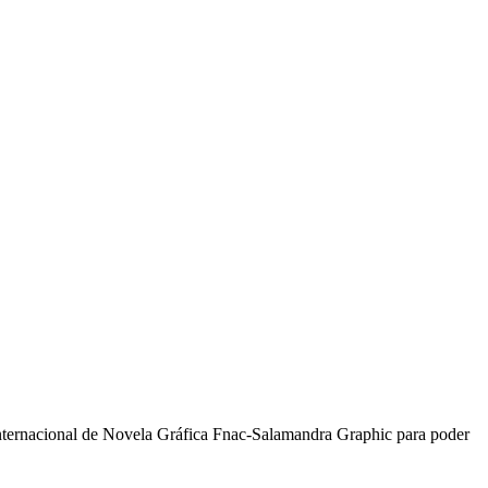
Internacional de Novela Gráfica Fnac-Salamandra Graphic para poder