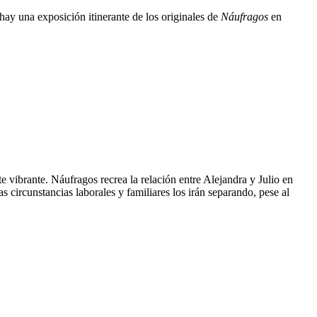
hay una exposición itinerante de los originales de
Náufragos
en
e vibrante. Náufragos recrea la relación entre Alejandra y Julio en
s circunstancias laborales y familiares los irán separando, pese al