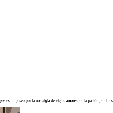
gos
es un paseo por la nostalgia de viejos amores, de la pasión por la esc