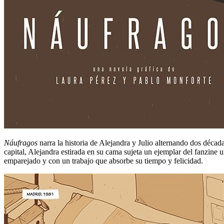
Náufragos
narra la historia de Alejandra y Julio alternando dos déca
capital, Alejandra estirada en su cama sujeta un ejemplar del fanzine u
emparejado y con un trabajo que absorbe su tiempo y felicidad.