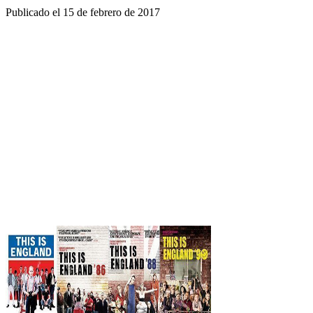
Publicado el
15 de febrero de 2017