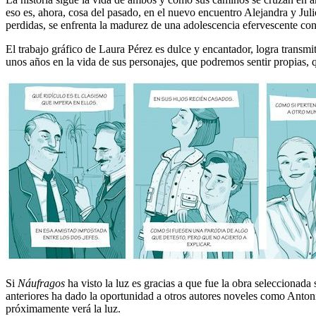
eso es, ahora, cosa del pasado, en el nuevo encuentro Alejandra y Jul
perdidas, se enfrenta la madurez de una adolescencia efervescente con
El trabajo gráfico de Laura Pérez es dulce y encantador, logra transmi
unos años en la vida de sus personajes, que podremos sentir propias, 
Si
Náufragos
ha visto la luz es gracias a que fue la obra selecciona
anteriores ha dado la oportunidad a otros autores noveles como Anto
próximamente verá la luz.