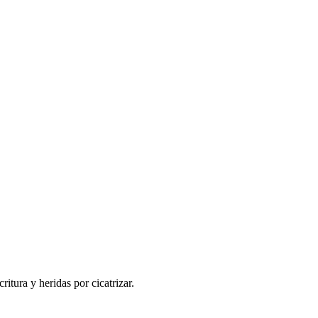
ritura y heridas por cicatrizar.