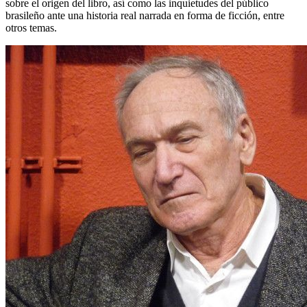
sobre el origen del libro, así como las inquietudes del público
brasileño ante una historia real narrada en forma de ficción, entre
otros temas.