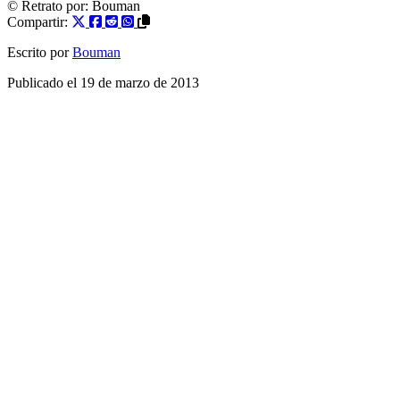
© Retrato por:
Bouman
Compartir:
Escrito por
Bouman
Publicado el
19 de marzo de 2013