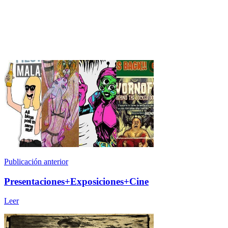
Publicación anterior
Presentaciones+Exposiciones+Cine
Leer