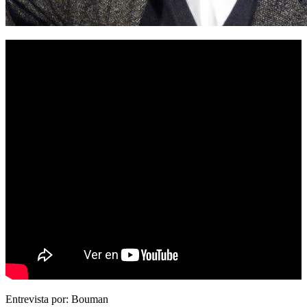
Entrevista por:
Bouman