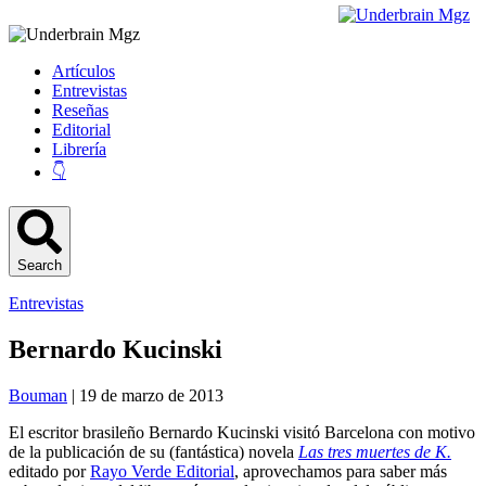
Artículos
Entrevistas
Reseñas
Editorial
Librería
👇
Search
Entrevistas
Bernardo Kucinski
Bouman
| 19 de marzo de 2013
El escritor brasileño Bernardo Kucinski visitó Barcelona con motivo
de la publicación de su (fantástica) novela
Las tres muertes de K.
editado por
Rayo Verde Editorial
, aprovechamos para saber más