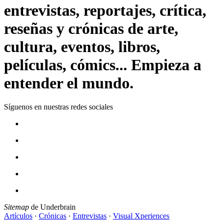
entrevistas, reportajes, crítica,
reseñas y crónicas de arte,
cultura, eventos, libros,
películas, cómics... Empieza a
entender el mundo.
Síguenos en nuestras redes sociales
Sitemap
de Underbrain
Artículos
·
Crónicas
·
Entrevistas
·
Visual Xperiences