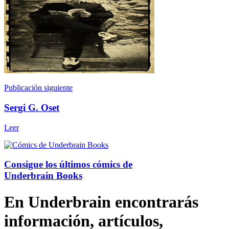
Publicación siguiente
Sergi G. Oset
Leer
Consigue los últimos cómics de
Underbrain Books
En Underbrain encontrarás
información, artículos,