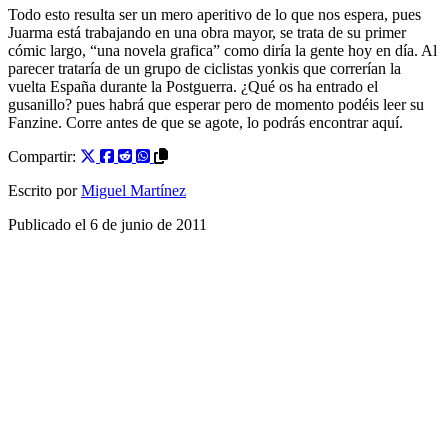
Todo esto resulta ser un mero aperitivo de lo que nos espera, pues
Juarma está trabajando en una obra mayor, se trata de su primer
cómic largo, “una novela grafica” como diría la gente hoy en día. Al
parecer trataría de un grupo de ciclistas yonkis que correrían la
vuelta España durante la Postguerra. ¿Qué os ha entrado el
gusanillo? pues habrá que esperar pero de momento podéis leer su
Fanzine. Corre antes de que se agote, lo podrás encontrar aquí.
Compartir:
Escrito por
Miguel Martínez
Publicado el
6 de junio de 2011