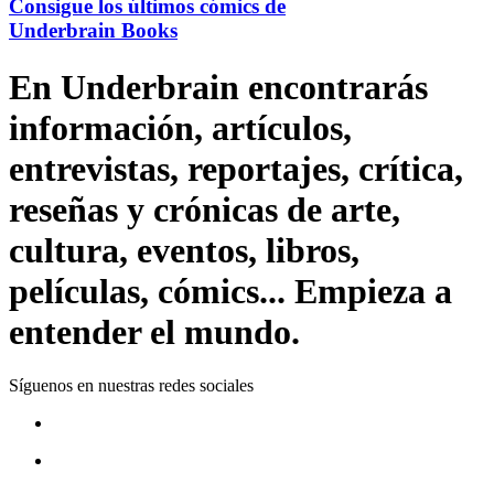
Consigue los últimos cómics de
Underbrain Books
En Underbrain encontrarás
información, artículos,
entrevistas, reportajes, crítica,
reseñas y crónicas de arte,
cultura, eventos, libros,
películas, cómics... Empieza a
entender el mundo.
Síguenos en nuestras redes sociales