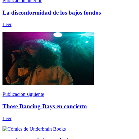
Publicación anterior
La disconformidad de los bajos fondos
Leer
Publicación siguiente
Those Dancing Days en concierto
Leer