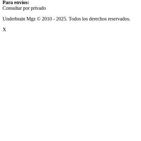
Para envíos:
Consultar por privado
Underbrain Mgz © 2010 - 2025. Todos los derechos reservados.
X