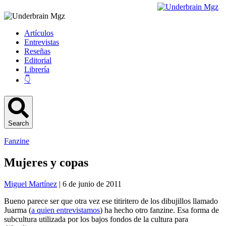
Artículos
Entrevistas
Reseñas
Editorial
Librería
👇
Search
Fanzine
Mujeres y copas
Miguel Martínez
| 6 de junio de 2011
Bueno parece ser que otra vez ese titiritero de los dibujillos llamado
Juarma (
a quien entrevistamos
) ha hecho otro fanzine. Esa forma de
subcultura utilizada por los bajos fondos de la cultura para