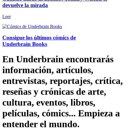
devuelve la mirada
Leer
Consigue los últimos cómics de
Underbrain Books
En Underbrain encontrarás
información, artículos,
entrevistas, reportajes, crítica,
reseñas y crónicas de arte,
cultura, eventos, libros,
películas, cómics... Empieza a
entender el mundo.