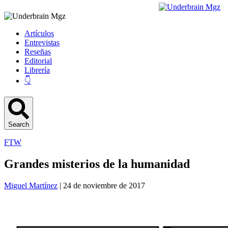
Artículos
Entrevistas
Reseñas
Editorial
Librería
👇
Search
FTW
Grandes misterios de la humanidad
Miguel Martínez
| 24 de noviembre de 2017