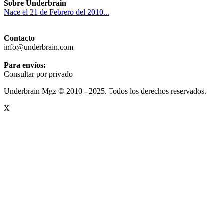
Sobre Underbrain
Nace el 21 de Febrero del 2010...
Contacto
info@underbrain.com
Para envíos:
Consultar por privado
Underbrain Mgz © 2010 - 2025. Todos los derechos reservados.
X