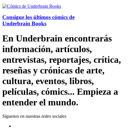
Consigue los últimos cómics de
Underbrain Books
En Underbrain encontrarás
información, artículos,
entrevistas, reportajes, crítica,
reseñas y crónicas de arte,
cultura, eventos, libros,
películas, cómics... Empieza a
entender el mundo.
Síguenos en nuestras redes sociales