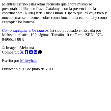
Mientras escribo estas letras recuerdo que ahora mismo se
presentaba el libro en Plaza Catalunya con la presencia de la
coordinadora (Nuria) y de Enric Duran. Espero que les vaya bien y
muchos más se informen sobre como funciona la economía y como
expropiar los bancos.
Cómo expropiar a los bancos
, ha sido publicado en España por
Melusina. rústica. 192 páginas. Tamaño 10 x 17 cm. ISBN: 978-
8496614-88-8
© Imagen:
Melusina
Compartir:
Escrito por
Mckeyhan
Publicado el
13 de junio de 2011