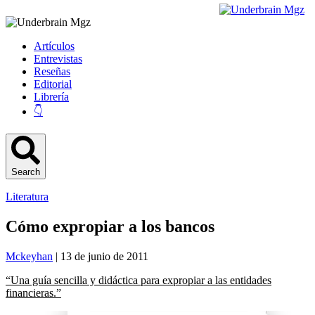
Artículos
Entrevistas
Reseñas
Editorial
Librería
👇
Search
Literatura
Cómo expropiar a los bancos
Mckeyhan
| 13 de junio de 2011
“Una guía sencilla y didáctica para expropiar a las entidades
financieras.”