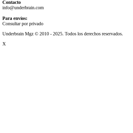
Contacto
info@underbrain.com
Para envíos:
Consultar por privado
Underbrain Mgz © 2010 - 2025. Todos los derechos reservados.
X