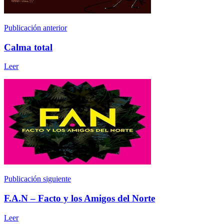
Publicación anterior
Calma total
Leer
Publicación siguiente
F.A.N – Facto y los Amigos del Norte
Leer