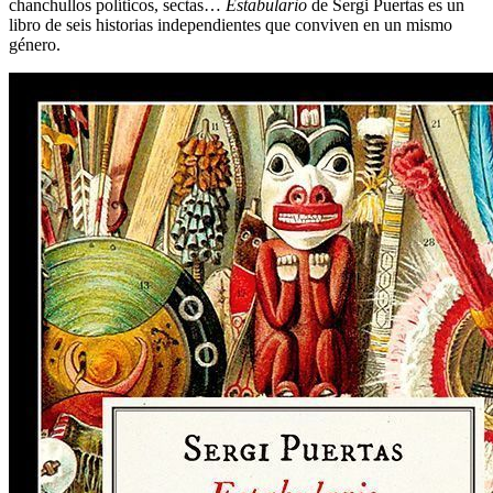
chanchullos políticos, sectas…
Estabulario
de Sergi Puertas es un
libro de seis historias independientes que conviven en un mismo
género.