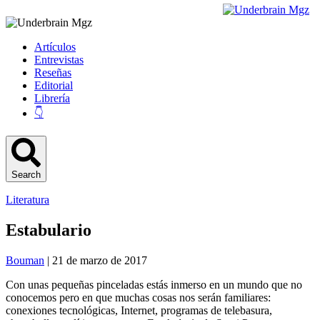
Artículos
Entrevistas
Reseñas
Editorial
Librería
👇
Search
Literatura
Estabulario
Bouman
| 21 de marzo de 2017
Con unas pequeñas pinceladas estás inmerso en un mundo que no
conocemos pero en que muchas cosas nos serán familiares:
conexiones tecnológicas, Internet, programas de telebasura,