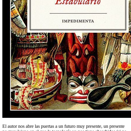
El autor nos abre las puertas a un futuro muy presente, un presente