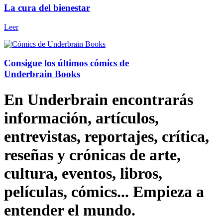
La cura del bienestar
Leer
Consigue los últimos cómics de
Underbrain Books
En Underbrain encontrarás
información, artículos,
entrevistas, reportajes, crítica,
reseñas y crónicas de arte,
cultura, eventos, libros,
películas, cómics... Empieza a
entender el mundo.