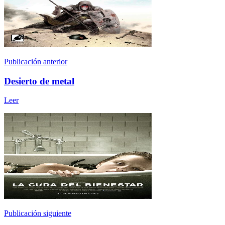
Publicación anterior
Desierto de metal
Leer
Publicación siguiente