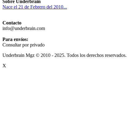
Sobre Underbrain
Nace el 21 de Febrero del 2010...
Contacto
info@underbrain.com
Para envíos:
Consultar por privado
Underbrain Mgz © 2010 - 2025. Todos los derechos reservados.
X