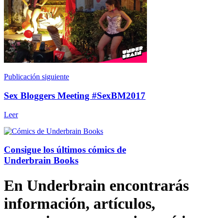
Publicación siguiente
Sex Bloggers Meeting #SexBM2017
Leer
Consigue los últimos cómics de
Underbrain Books
En Underbrain encontrarás
información, artículos,