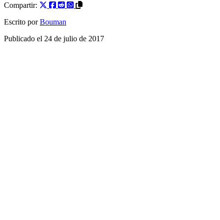
Compartir:
Escrito por
Bouman
Publicado el
24 de julio de 2017