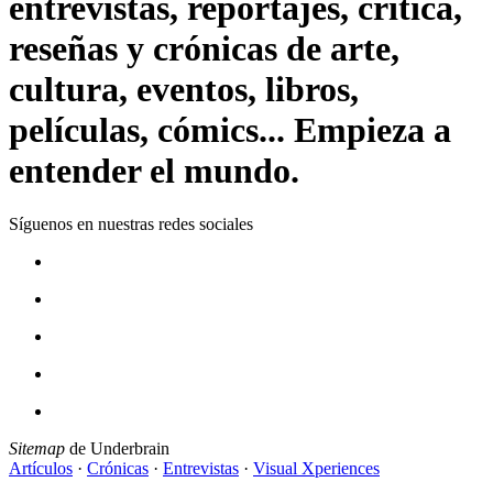
entrevistas, reportajes, crítica,
reseñas y crónicas de arte,
cultura, eventos, libros,
películas, cómics... Empieza a
entender el mundo.
Síguenos en nuestras redes sociales
Sitemap
de Underbrain
Artículos
·
Crónicas
·
Entrevistas
·
Visual Xperiences