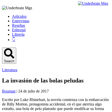
Artículos
Entrevistas
Reseñas
Editorial
Librería
👇
Search
Literatura
La invasión de las bolas peludas
Bouman
| 24 de julio de 2017
Escrito por Luke Rhinehart, la novela comienza con la embarcación
de Billy Morton, protagonista accidental, en el que aterriza algo
extraño, una bola de pelo plateado que puede modificar su forma