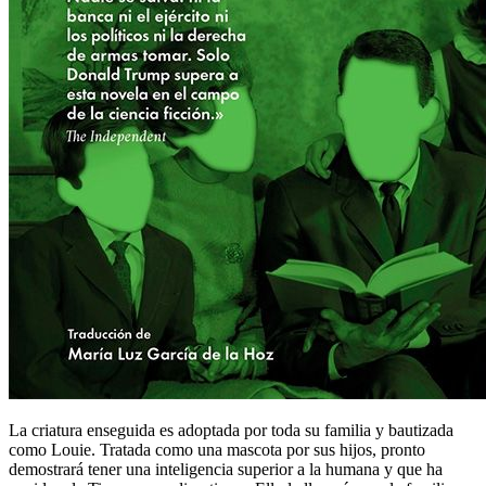
La criatura enseguida es adoptada por toda su familia y bautizada
como Louie. Tratada como una mascota por sus hijos, pronto
demostrará tener una inteligencia superior a la humana y que ha