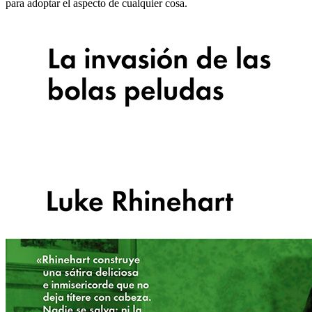
para adoptar el aspecto de cualquier cosa.