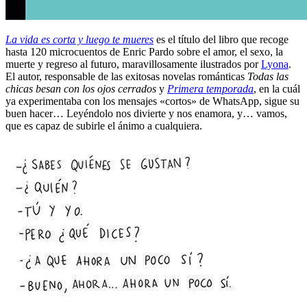
La vida es corta y luego te mueres
es el título del libro que recoge
hasta 120 microcuentos de Enric Pardo sobre el amor, el sexo, la
muerte y regreso al futuro, maravillosamente ilustrados por
Lyona
.
El autor, responsable de las exitosas novelas románticas
Todas las
chicas besan con los ojos cerrados
y
Primera temporada
, en la cuál
ya experimentaba con los mensajes «cortos» de WhatsApp, sigue su
buen hacer… Leyéndolo nos divierte y nos enamora, y… vamos,
que es capaz de subirle el ánimo a cualquiera.