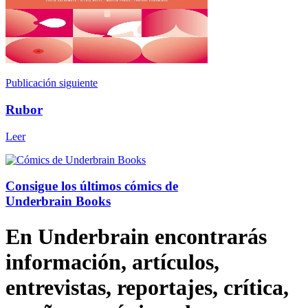
Publicación siguiente
Rubor
Leer
Consigue los últimos cómics de
Underbrain Books
En Underbrain encontrarás
información, artículos,
entrevistas, reportajes, crítica,