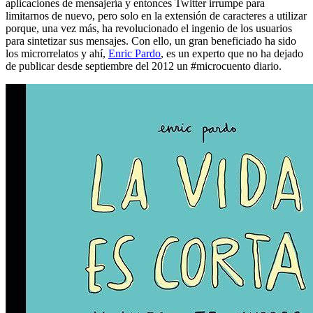
aplicaciones de mensajería y entonces Twitter irrumpe para
limitarnos de nuevo, pero solo en la extensión de caracteres a utilizar
porque, una vez más, ha revolucionado el ingenio de los usuarios
para sintetizar sus mensajes. Con ello, un gran beneficiado ha sido
los microrrelatos y ahí,
Enric Pardo
, es un experto que no ha dejado
de publicar desde septiembre del 2012 un #microcuento diario.