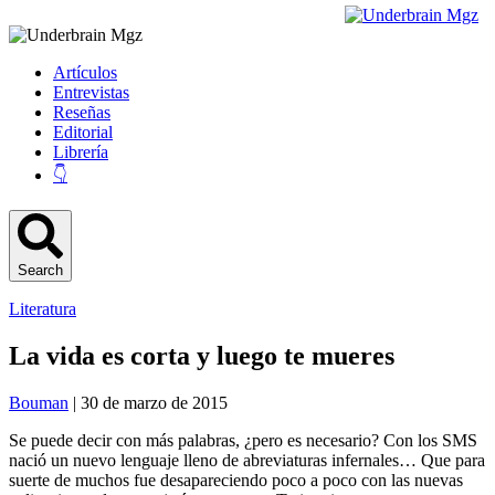
Artículos
Entrevistas
Reseñas
Editorial
Librería
👇
Search
Literatura
La vida es corta y luego te mueres
Bouman
| 30 de marzo de 2015
Se puede decir con más palabras, ¿pero es necesario? Con los SMS
nació un nuevo lenguaje lleno de abreviaturas infernales… Que para
suerte de muchos fue desapareciendo poco a poco con las nuevas