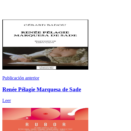
Publicación anterior
Renée Pélagie Marquesa de Sade
Leer