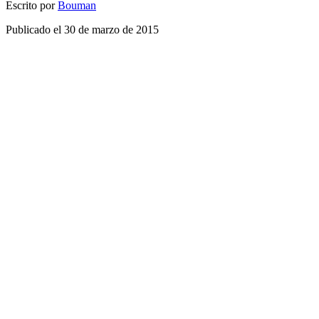
Escrito por
Bouman
Publicado el
30 de marzo de 2015