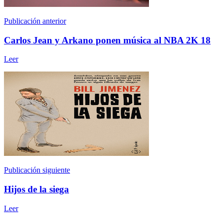
Publicación anterior
Carlos Jean y Arkano ponen música al NBA 2K 18
Leer
Publicación siguiente
Hijos de la siega
Leer