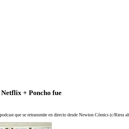
Netflix + Poncho fue
 podcast que se retransmite en directo desde Newton Cómics (c/Riera al