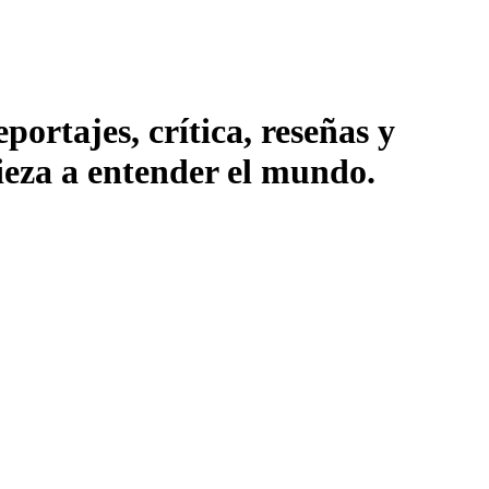
ortajes, crítica, reseñas y
pieza a entender el mundo.