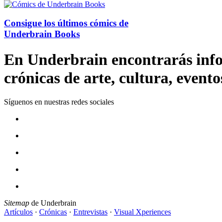
Consigue los últimos cómics de
Underbrain Books
En Underbrain encontrarás inform
crónicas de arte, cultura, evento
Síguenos en nuestras redes sociales
Sitemap
de Underbrain
Artículos
·
Crónicas
·
Entrevistas
·
Visual Xperiences