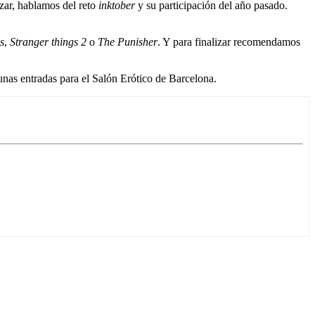
zar, hablamos del reto
inktober
y su participación del año pasado.
s
,
Stranger things 2
o
The Punisher
. Y para finalizar recomendamos
unas entradas para el Salón Erótico de Barcelona.