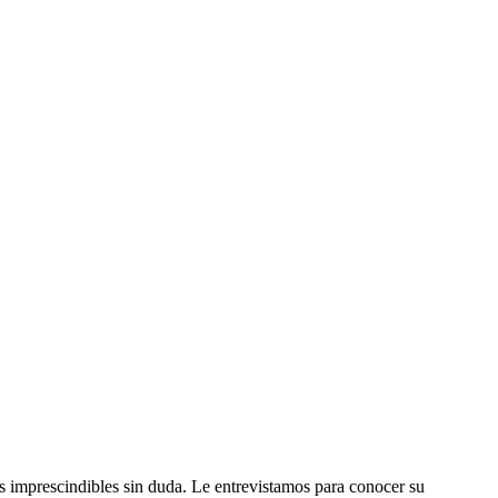
as imprescindibles sin duda. Le entrevistamos para conocer su