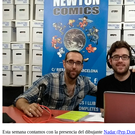
Esta semana contamos con la presencia del dibujante
Nadar (Pep Dom