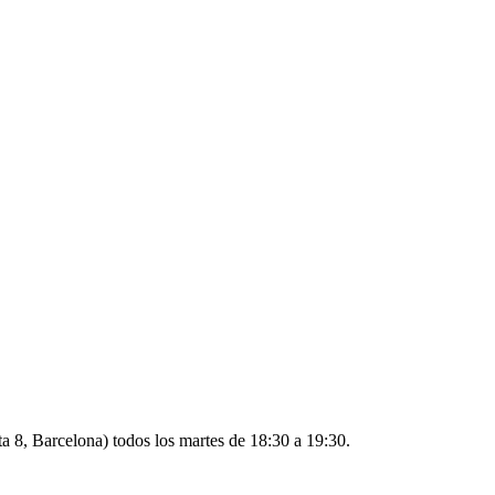
ta 8, Barcelona) todos los martes de 18:30 a 19:30.