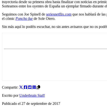
trayectoria desde su primera obra hasta finalizar con noticias en prim
Sorteamos entre los oyentes de España un ejemplar firmado durante el
Seguimos con Joe Spinell de
seriesnetflix.com
que nos hablará de las
el cómic
Poncho fue
de Sole Otero.
Sin más aquí lo podéis escuchar, no sin antes avisaros que no os podé
Compartir:
Escrito por
Underbrain Staff
Publicado el
27 de septiembre de 2017