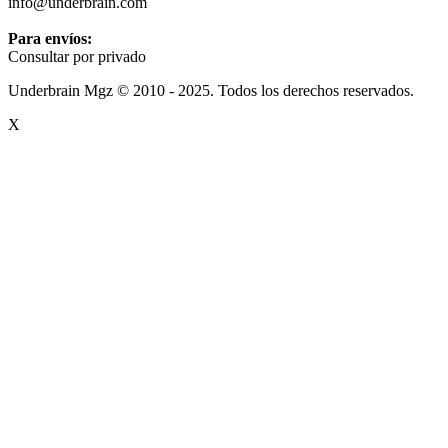
info@underbrain.com
Para envíos:
Consultar por privado
Underbrain Mgz © 2010 - 2025. Todos los derechos reservados.
X