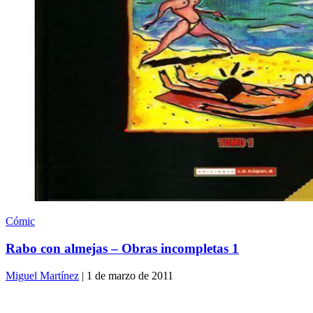
Cómic
Rabo con almejas – Obras incompletas 1
Miguel Martínez
| 1 de marzo de 2011