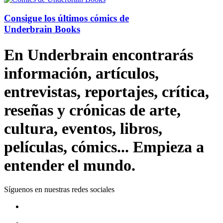
Consigue los últimos cómics de
Underbrain Books
En Underbrain encontrarás
información, artículos,
entrevistas, reportajes, crítica,
reseñas y crónicas de arte,
cultura, eventos, libros,
películas, cómics... Empieza a
entender el mundo.
Síguenos en nuestras redes sociales