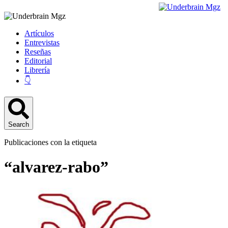
Artículos
Entrevistas
Reseñas
Editorial
Librería
👇
Search
Publicaciones con la etiqueta
“alvarez-rabo”