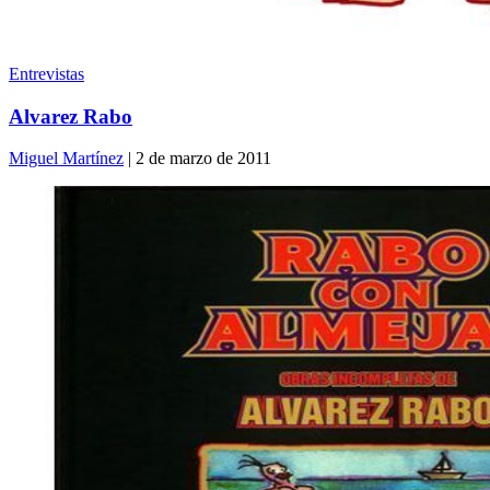
Entrevistas
Alvarez Rabo
Miguel Martínez
| 2 de marzo de 2011