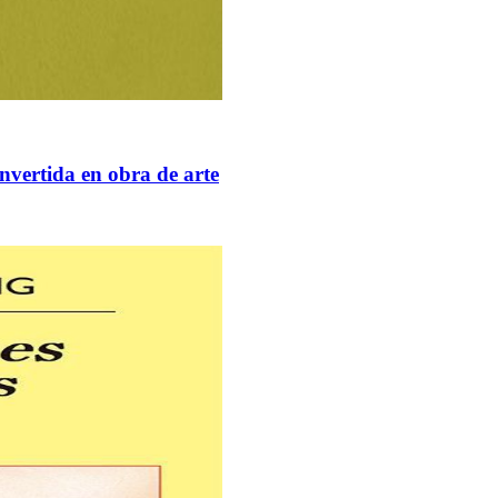
onvertida en obra de arte