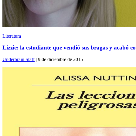
Literatura
Lizzie: la estudiante que vendió sus bragas y acabó c
Underbrain Staff
| 9 de diciembre de 2015