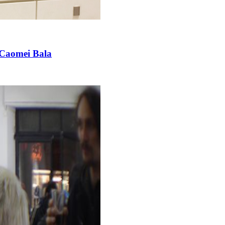
 Caomei Bala