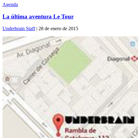
Agenda
La última aventura Le Tour
Underbrain Staff
| 28 de enero de 2015