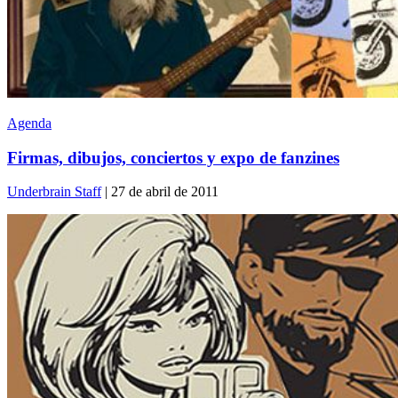
Agenda
Firmas, dibujos, conciertos y expo de fanzines
Underbrain Staff
| 27 de abril de 2011