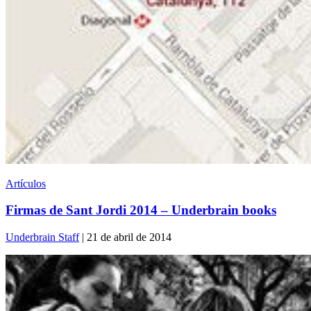
Artículos
Firmas de Sant Jordi 2014 – Underbrain books
Underbrain Staff
| 21 de abril de 2014