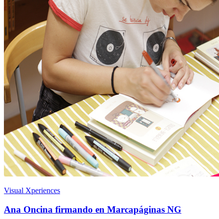
Visual Xperiences
Ana Oncina firmando en Marcapáginas NG