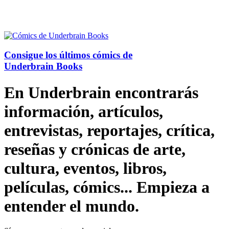
Consigue los últimos cómics de
Underbrain Books
En Underbrain encontrarás
información, artículos,
entrevistas, reportajes, crítica,
reseñas y crónicas de arte,
cultura, eventos, libros,
películas, cómics... Empieza a
entender el mundo.