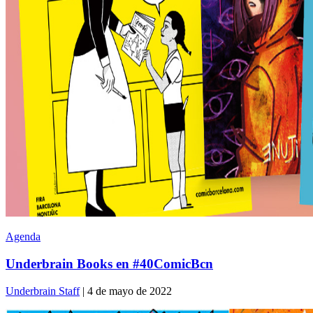
Agenda
Underbrain Books en #40ComicBcn
Underbrain Staff
| 4 de mayo de 2022