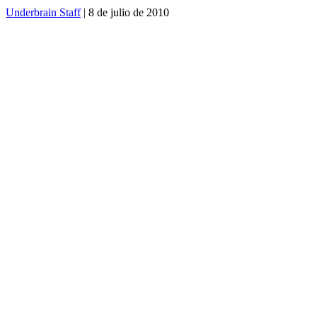
Underbrain Staff
| 8 de julio de 2010