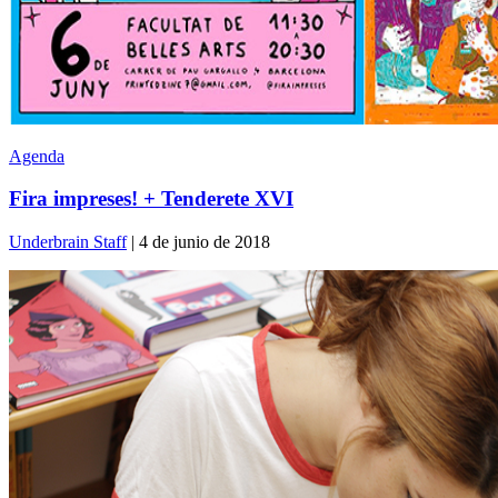
Agenda
Fira impreses! + Tenderete XVI
Underbrain Staff
| 4 de junio de 2018