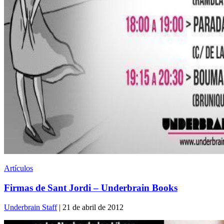
Artículos
Firmas de Sant Jordi – Underbrain Books
Underbrain Staff
| 21 de abril de 2012