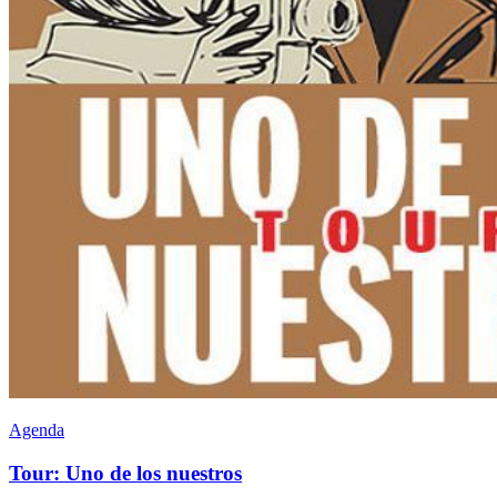
Agenda
Tour: Uno de los nuestros