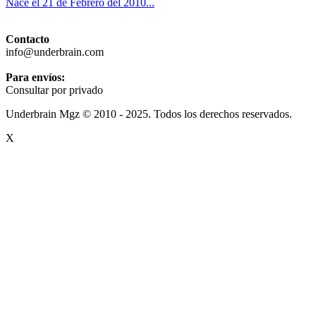
Nace el 21 de Febrero del 2010...
Contacto
info@underbrain.com
Para envíos:
Consultar por privado
Underbrain Mgz © 2010 - 2025. Todos los derechos reservados.
X