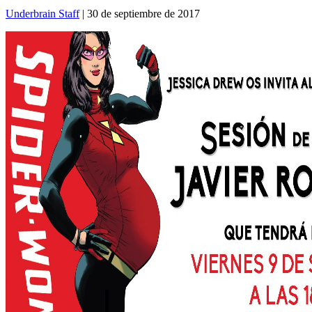
Underbrain Staff
| 30 de septiembre de 2017