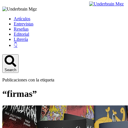
Artículos
Entrevistas
Reseñas
Editorial
Librería
👇
Search
Publicaciones con la etiqueta
“firmas”