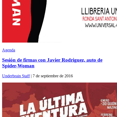
Agenda
Sesión de firmas con Javier Rodriguez, auto de
Spider-Woman
Underbrain Staff
| 7 de septiembre de 2016