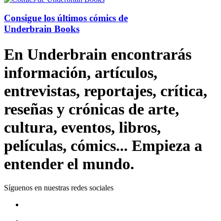
Consigue los últimos cómics de
Underbrain Books
En Underbrain encontrarás
información, artículos,
entrevistas, reportajes, crítica,
reseñas y crónicas de arte,
cultura, eventos, libros,
películas, cómics... Empieza a
entender el mundo.
Síguenos en nuestras redes sociales