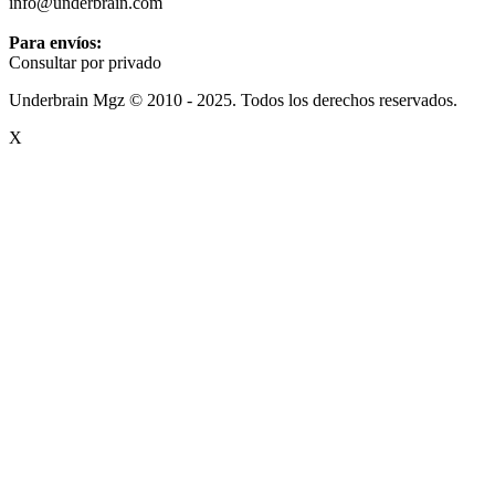
info@underbrain.com
Para envíos:
Consultar por privado
Underbrain Mgz © 2010 - 2025. Todos los derechos reservados.
X