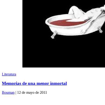
Literatura
Memorias de una menor inmortal
Bouman
| 12 de mayo de 2011