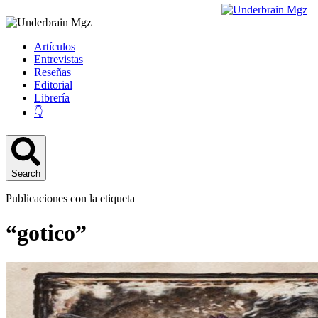
Artículos
Entrevistas
Reseñas
Editorial
Librería
👇
Search
Publicaciones con la etiqueta
“gotico”