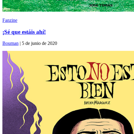
Fanzine
¡Sé que estáis ahí!
Bouman
| 5 de junio de 2020