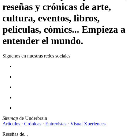
reseñas y crónicas de arte,
cultura, eventos, libros,
películas, cómics... Empieza a
entender el mundo.
Síguenos en nuestras redes sociales
Sitemap
de Underbrain
Artículos
·
Crónicas
·
Entrevistas
·
Visual Xperiences
Reseñas de...