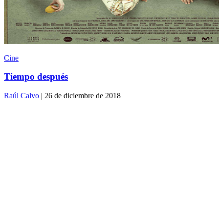
Cine
Tiempo después
Raúl Calvo
| 26 de diciembre de 2018