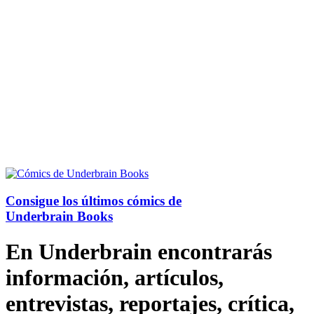
Consigue los últimos cómics de
Underbrain Books
En Underbrain encontrarás
información, artículos,
entrevistas, reportajes, crítica,