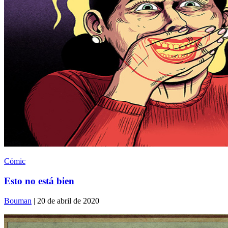
Cómic
Esto no está bien
Bouman
| 20 de abril de 2020