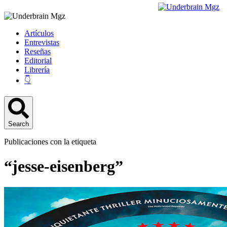
Artículos
Entrevistas
Reseñas
Editorial
Librería
👇
Search
Publicaciones con la etiqueta
“jesse-eisenberg”