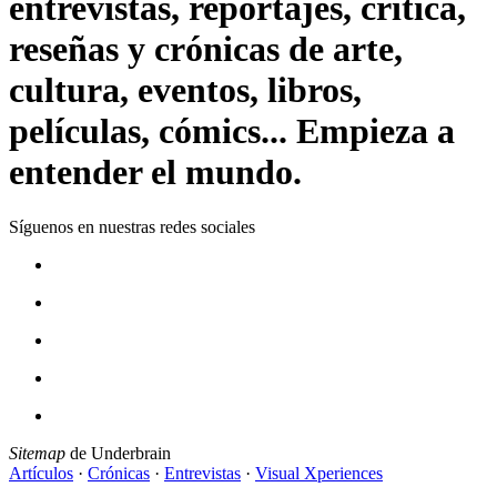
entrevistas, reportajes, crítica,
reseñas y crónicas de arte,
cultura, eventos, libros,
películas, cómics... Empieza a
entender el mundo.
Síguenos en nuestras redes sociales
Sitemap
de Underbrain
Artículos
·
Crónicas
·
Entrevistas
·
Visual Xperiences