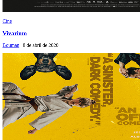
Cine
Vivarium
Bouman
| 8 de abril de 2020