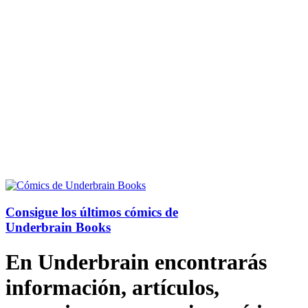
Consigue los últimos cómics de
Underbrain Books
En Underbrain encontrarás
información, artículos,