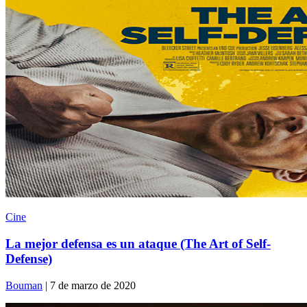
Cine
La mejor defensa es un ataque (The Art of Self-
Defense)
Bouman
| 7 de marzo de 2020