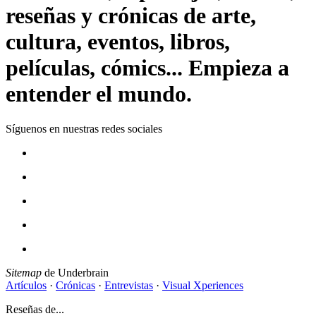
reseñas y crónicas de arte,
cultura, eventos, libros,
películas, cómics... Empieza a
entender el mundo.
Síguenos en nuestras redes sociales
Sitemap
de Underbrain
Artículos
·
Crónicas
·
Entrevistas
·
Visual Xperiences
Reseñas de...