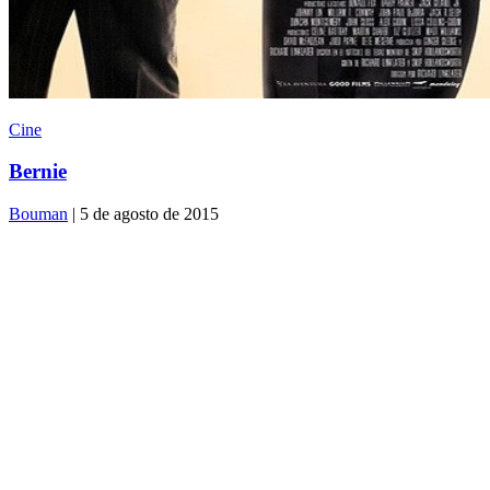
Cine
Bernie
Bouman
| 5 de agosto de 2015