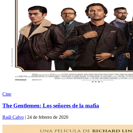
Cine
The Gentlemen: Los señores de la mafia
Raúl Calvo
| 24 de febrero de 2020