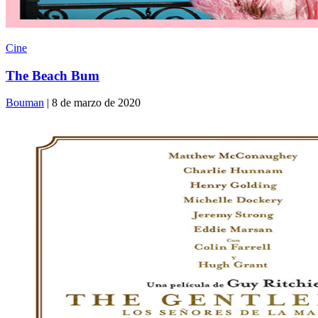
Cine
The Beach Bum
Bouman
| 8 de marzo de 2020