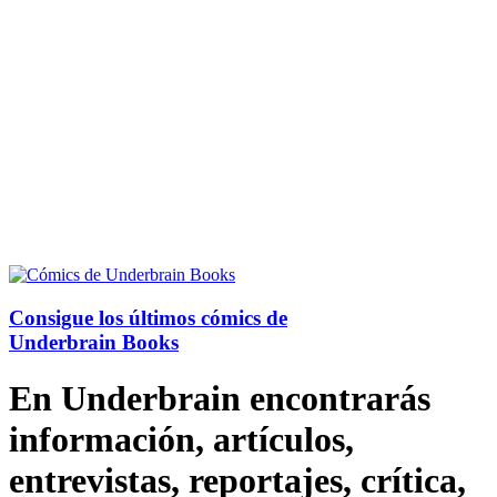
Consigue los últimos cómics de
Underbrain Books
En Underbrain encontrarás
información, artículos,
entrevistas, reportajes, crítica,