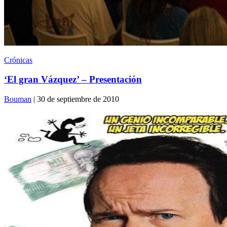
Crónicas
‘El gran Vázquez’ – Presentación
Bouman
| 30 de septiembre de 2010