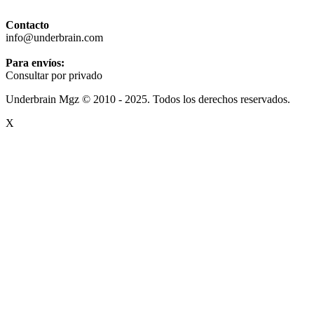
Contacto
info@underbrain.com
Para envíos:
Consultar por privado
Underbrain Mgz © 2010 - 2025. Todos los derechos reservados.
X