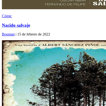
Cómic
Nacido salvaje
Bouman
| 15 de febrero de 2022