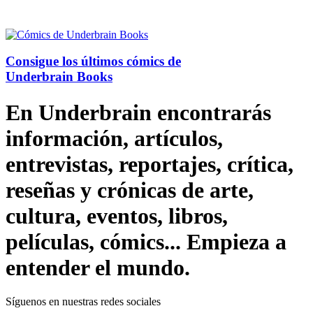
Consigue los últimos cómics de
Underbrain Books
En Underbrain encontrarás
información, artículos,
entrevistas, reportajes, crítica,
reseñas y crónicas de arte,
cultura, eventos, libros,
películas, cómics... Empieza a
entender el mundo.
Síguenos en nuestras redes sociales