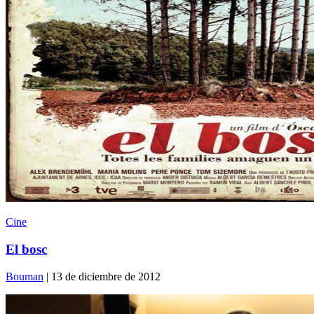
Cine
El bosc
Bouman
| 13 de diciembre de 2012