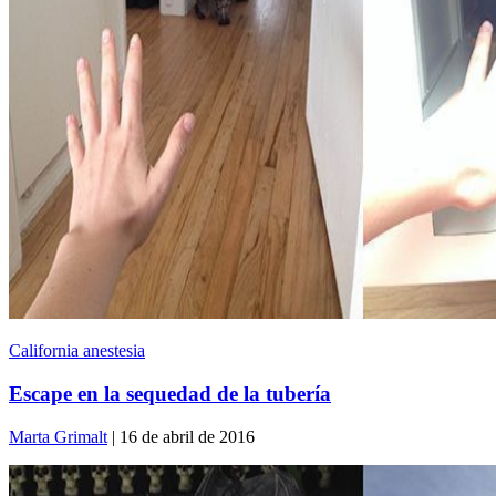
California anestesia
Escape en la sequedad de la tubería
Marta Grimalt
| 16 de abril de 2016