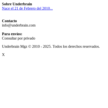
Sobre Underbrain
Nace el 21 de Febrero del 2010...
Contacto
info@underbrain.com
Para envíos:
Consultar por privado
Underbrain Mgz © 2010 - 2025. Todos los derechos reservados.
X