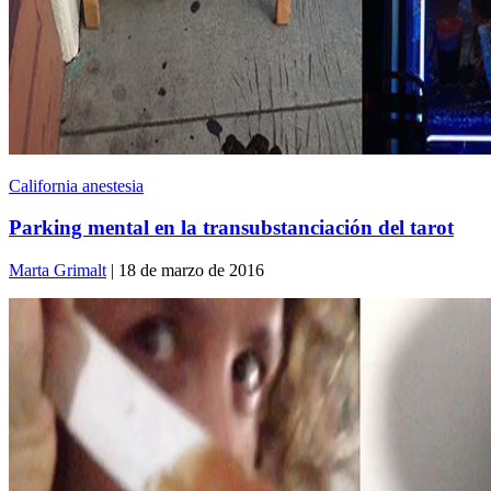
California anestesia
Parking mental en la transubstanciación del tarot
Marta Grimalt
| 18 de marzo de 2016