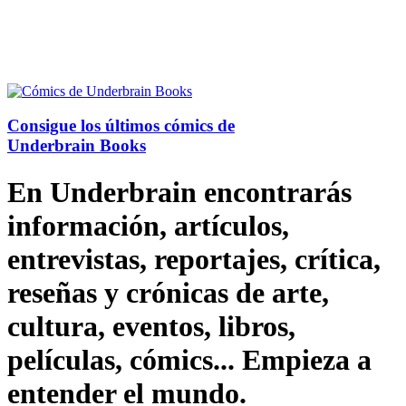
Consigue los últimos cómics de
Underbrain Books
En Underbrain encontrarás
información, artículos,
entrevistas, reportajes, crítica,
reseñas y crónicas de arte,
cultura, eventos, libros,
películas, cómics... Empieza a
entender el mundo.