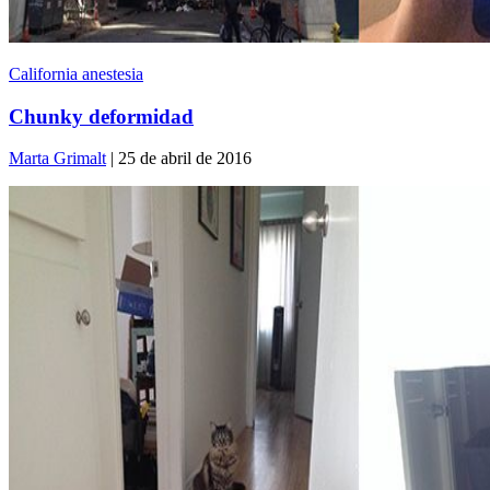
California anestesia
Chunky deformidad
Marta Grimalt
| 25 de abril de 2016