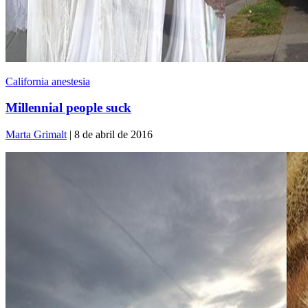
California anestesia
Millennial people suck
Marta Grimalt
| 8 de abril de 2016