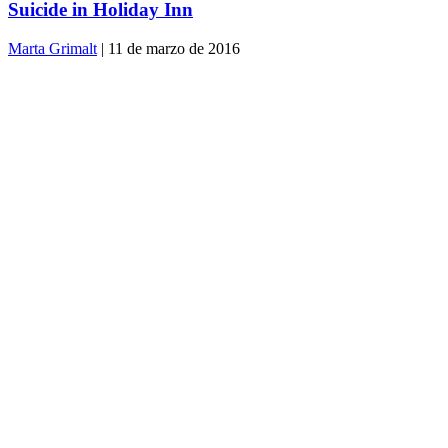
Suicide in Holiday Inn
Marta Grimalt
| 11 de marzo de 2016