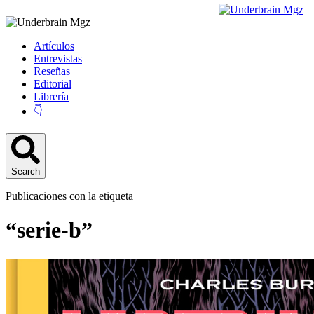
Artículos
Entrevistas
Reseñas
Editorial
Librería
👇
Search
Publicaciones con la etiqueta
“serie-b”