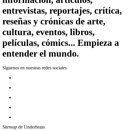
entrevistas, reportajes, crítica,
reseñas y crónicas de arte,
cultura, eventos, libros,
películas, cómics... Empieza a
entender el mundo.
Síguenos en nuestras redes sociales
Sitemap
de Underbrain