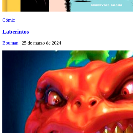
Cómic
Laberintos
Bouman
| 25 de marzo de 2024