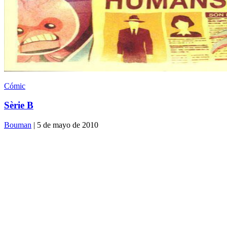
Cómic
Sèrie B
Bouman
| 5 de mayo de 2010