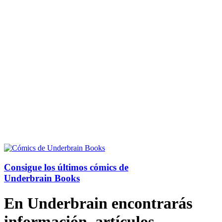
Consigue los últimos cómics de
Underbrain Books
En Underbrain encontrarás
información, artículos,