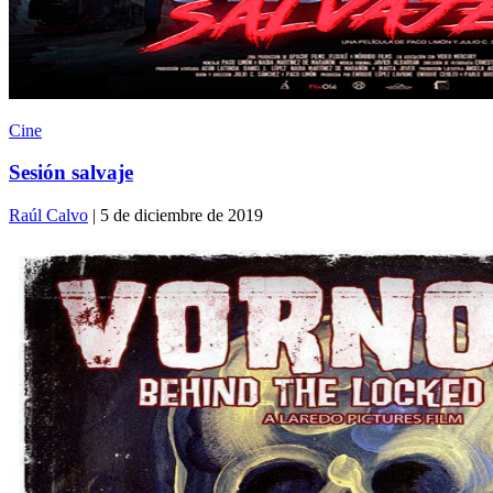
Cine
Sesión salvaje
Raúl Calvo
| 5 de diciembre de 2019