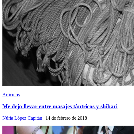
Artículos
Me dejo llevar entre masajes tántricos y shibari
Núria López Capitán
| 14 de febrero de 2018