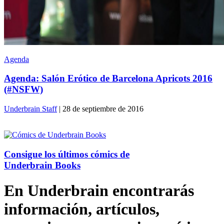
Agenda
Agenda: Salón Erótico de Barcelona Apricots 2016
(#NSFW)
Underbrain Staff
| 28 de septiembre de 2016
Consigue los últimos cómics de
Underbrain Books
En Underbrain encontrarás
información, artículos,