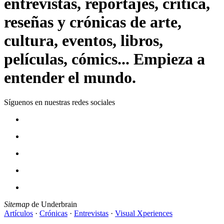
entrevistas, reportajes, crítica,
reseñas y crónicas de arte,
cultura, eventos, libros,
películas, cómics... Empieza a
entender el mundo.
Síguenos en nuestras redes sociales
Sitemap
de Underbrain
Artículos
·
Crónicas
·
Entrevistas
·
Visual Xperiences