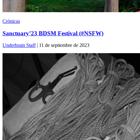
Crónicas
Sanctuary’23 BDSM Festival (#NSFW)
Underbrain Staff
| 11 de septiembre de 2023