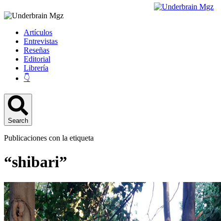
Artículos
Entrevistas
Reseñas
Editorial
Librería
👇
Search
Publicaciones con la etiqueta
“shibari”