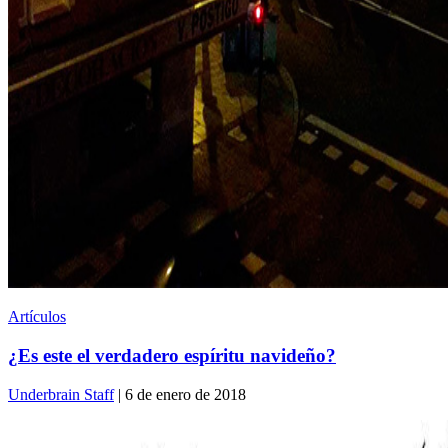
Artículos
¿Es este el verdadero espíritu navideño?
Underbrain Staff
| 6 de enero de 2018