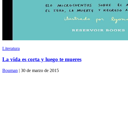
Literatura
La vida es corta y luego te mueres
Bouman
| 30 de marzo de 2015