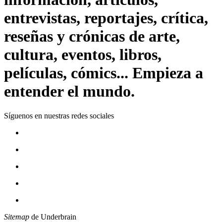
entrevistas, reportajes, crítica,
reseñas y crónicas de arte,
cultura, eventos, libros,
películas, cómics... Empieza a
entender el mundo.
Síguenos en nuestras redes sociales
Sitemap
de Underbrain