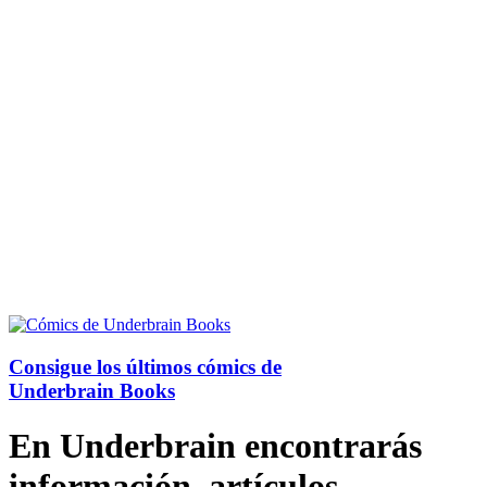
Consigue los últimos cómics de
Underbrain Books
En Underbrain encontrarás
información, artículos,