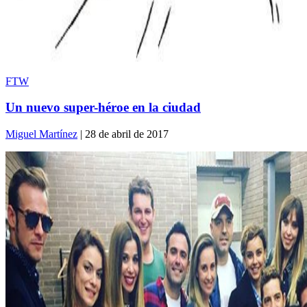
FTW
Un nuevo super-héroe en la ciudad
Miguel Martínez
| 28 de abril de 2017