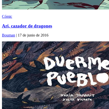
Cómic
Ari, cazador de dragones
Bouman
| 17 de junio de 2016