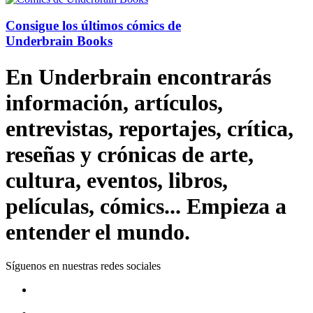
Consigue los últimos cómics de
Underbrain Books
En Underbrain encontrarás
información, artículos,
entrevistas, reportajes, crítica,
reseñas y crónicas de arte,
cultura, eventos, libros,
películas, cómics... Empieza a
entender el mundo.
Síguenos en nuestras redes sociales