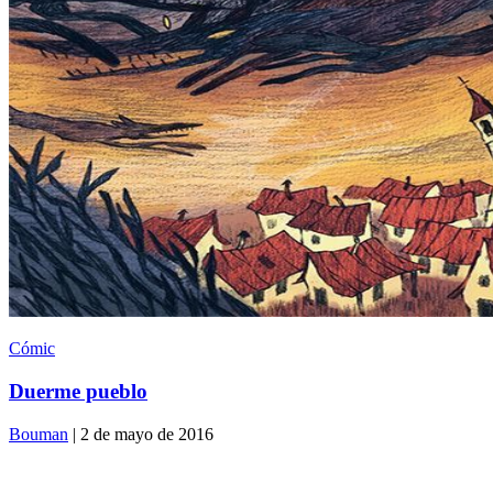
Cómic
Duerme pueblo
Bouman
| 2 de mayo de 2016