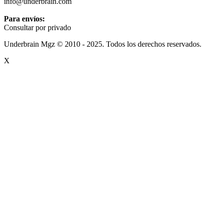
info@underbrain.com
Para envíos:
Consultar por privado
Underbrain Mgz © 2010 - 2025. Todos los derechos reservados.
X