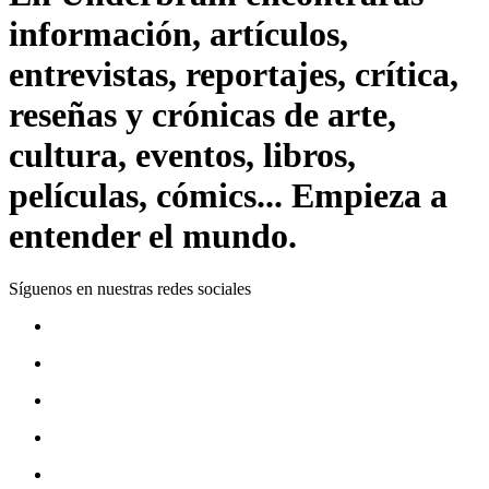
información, artículos,
entrevistas, reportajes, crítica,
reseñas y crónicas de arte,
cultura, eventos, libros,
películas, cómics... Empieza a
entender el mundo.
Síguenos en nuestras redes sociales