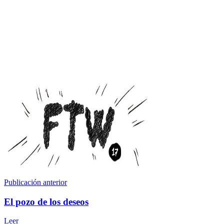
Publicación anterior
El pozo de los deseos
Leer