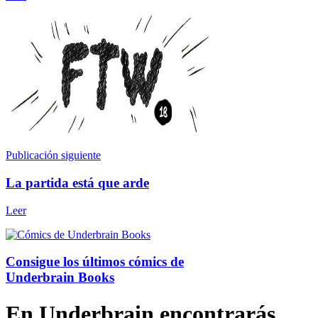
Publicación siguiente
La partida está que arde
Leer
Consigue los últimos cómics de
Underbrain Books
En Underbrain encontrarás