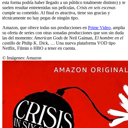
esta forma podría haber llegado a un público totalmente distinto) y te
suelen resultar entretenidas sus películas,
Crisis en seis escenas
cumple su cometido. Al final es atractiva, tiene sus gracias y
técnicamente no hay pegas de ningún tipo.
Amazon, que ofrece todas sus producciones en
Prime Video
, amplia
su oferta de series con otras sonadas producciones que son sin duda
las del momento:
American Gods
de Neil Gaiman,
El hombre en el
castillo
de Philip K. Dick, … Una nueva plataforma VOD tipo
Netflix, Filmin o HBO a tener en cuenta.
© Imágenes:
Amazon