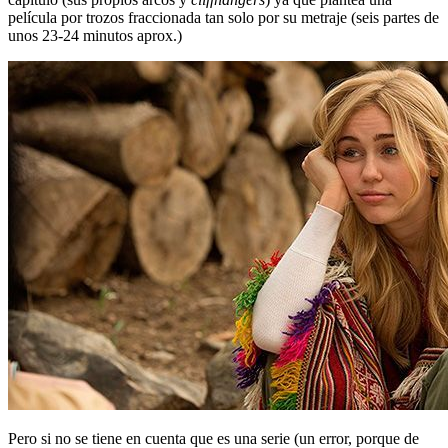
película por trozos fraccionada tan solo por su metraje (seis partes de
unos 23-24 minutos aprox.)
Pero si no se tiene en cuenta que es una serie (un error, porque de