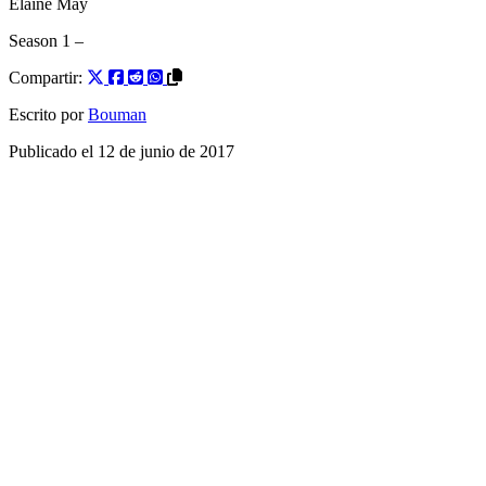
Elaine May
Season 1
–
Compartir:
Escrito por
Bouman
Publicado el
12 de junio de 2017