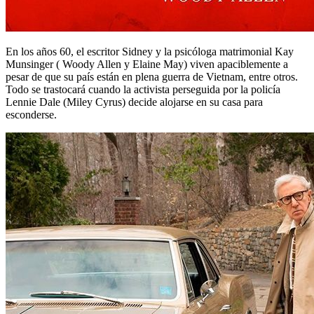
En los años 60, el escritor Sidney y la psicóloga matrimonial Kay
Munsinger ( Woody Allen y Elaine May) viven apaciblemente a
pesar de que su país están en plena guerra de Vietnam, entre otros.
Todo se trastocará cuando la activista perseguida por la policía
Lennie Dale (Miley Cyrus) decide alojarse en su casa para
esconderse.