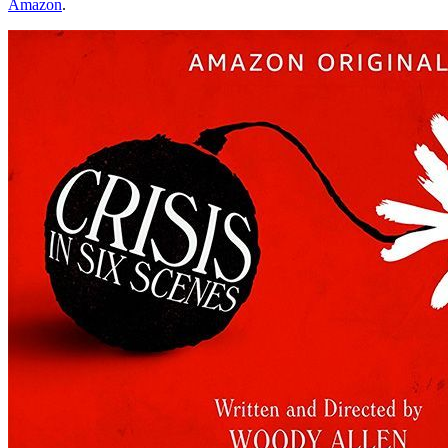
Amazon
.