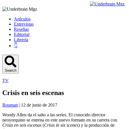
Artículos
Entrevistas
Reseñas
Editorial
Librería
👇
Search
TV
Crisis en seis escenas
Bouman
| 12 de junio de 2017
Woody Allen da el salto a las series. El conocido director
neoyorquino se estrena en este nuevo formato en su carrera con
Crisis en seis escenas
(
Crisis in six scenes
) y la producción de