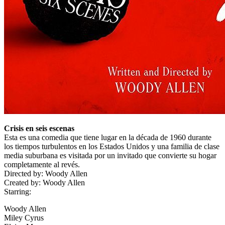
Crisis en seis escenas
Esta es una comedia que tiene lugar en la década de 1960 durante
los tiempos turbulentos en los Estados Unidos y una familia de clase
media suburbana es visitada por un invitado que convierte su hogar
completamente al revés.
Directed by:
Woody Allen
Created by:
Woody Allen
Starring:
Woody Allen
Miley Cyrus