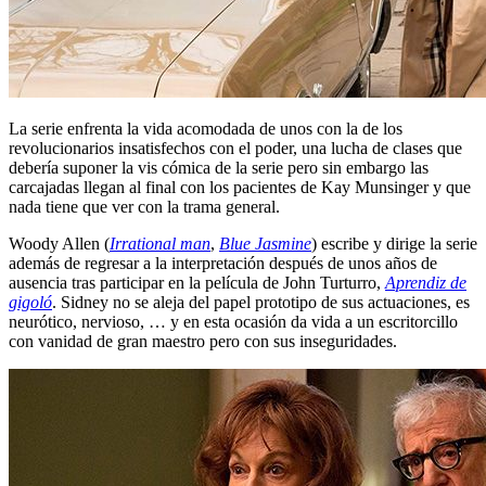
La serie enfrenta la vida acomodada de unos con la de los
revolucionarios insatisfechos con el poder, una lucha de clases que
debería suponer la vis cómica de la serie pero sin embargo las
carcajadas llegan al final con los pacientes de Kay Munsinger y que
nada tiene que ver con la trama general.
Woody Allen (
Irrational man
,
Blue Jasmine
) escribe y dirige la serie
además de regresar a la interpretación después de unos años de
ausencia tras participar en la película de John Turturro,
Aprendiz de
gigoló
. Sidney no se aleja del papel prototipo de sus actuaciones, es
neurótico, nervioso, … y en esta ocasión da vida a un escritorcillo
con vanidad de gran maestro pero con sus inseguridades.