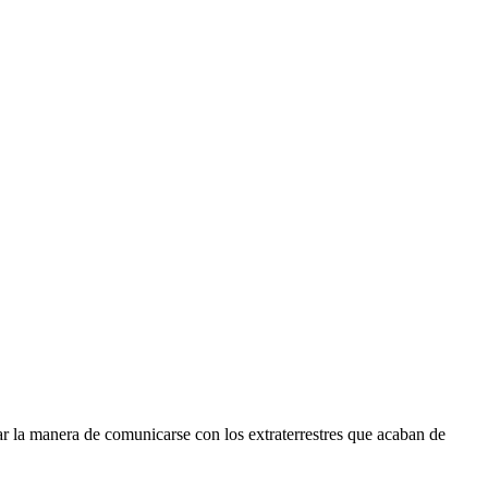
ar la manera de comunicarse con los extraterrestres que acaban de