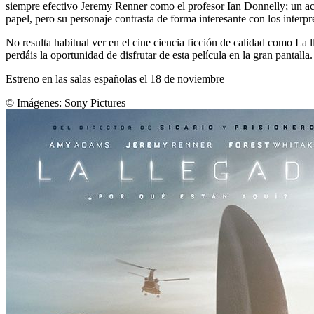
siempre efectivo Jeremy Renner como el profesor Ian Donnelly; un a
papel, pero su personaje contrasta de forma interesante con los inter
No resulta habitual ver en el cine ciencia ficción de calidad como La 
perdáis la oportunidad de disfrutar de esta película en la gran pantalla.
Estreno en las salas españolas el 18 de noviembre
© Imágenes:
Sony Pictures