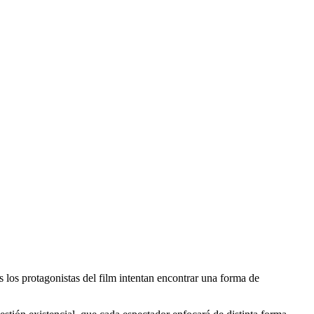
s los protagonistas del film intentan encontrar una forma de