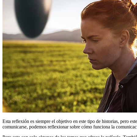
Esta reflexión es siempre el objetivo en este tipo de historias, pero e
comunicarse, podemos reflexionar sobre cómo funciona la comunicaci