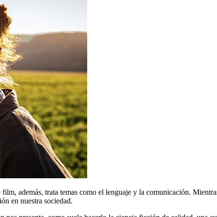
ste film, además, trata temas como el lenguaje y la comunicación. Mientra
ón en nuestra sociedad.