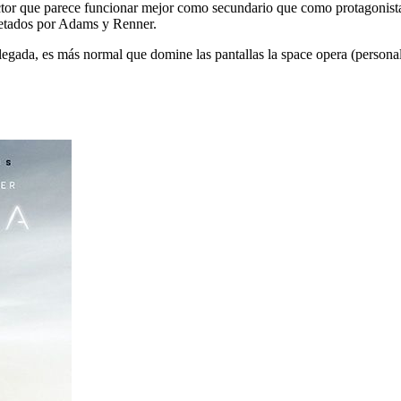
ctor que parece funcionar mejor como secundario que como protagonist
pretados por Adams y Renner.
llegada, es más normal que domine las pantallas la space opera (persona