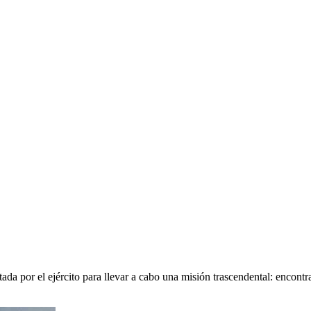
a por el ejército para llevar a cabo una misión trascendental: encontr