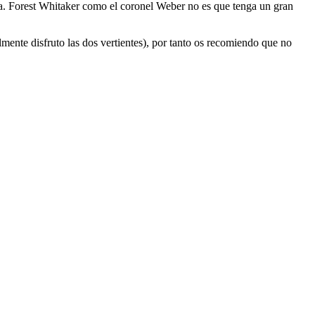
a. Forest Whitaker como el coronel Weber no es que tenga un gran
lmente disfruto las dos vertientes), por tanto os recomiendo que no