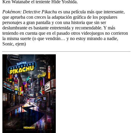
Ken Watanabe el teniente Hide Yoshida.
Pokémon: Detective Pikachu
es una película más que interesante,
que aprueba con creces la adaptación gráfica de los populares
personajes a gran pantalla y con una historia que sin ser
deslumbrante es bastante entretenida y recomendable. Y más
teniendo en cuenta que en el pasado otros videojuegos no corrieron
la misma suerte (o que vendrán… y no estoy mirando a nadie,
Sonic, ejem)