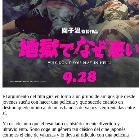
El argumento del film gira en torno a un grupo de amigos que desde
jóvenes sueña con hacer una película y qué sucede cuando en
destino quede unido al de unas bandas de yakuzas enfrentadas entre
sí.
Ya os adelanto que el resultado es histéricamente divertido y
ultraviolento. Sono coge un género tan clásico del cine japonés
como es el cine de yakuzas y lo lleva al ridículo con una película