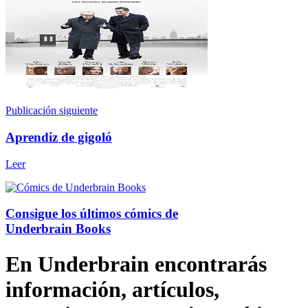
Publicación siguiente
Aprendiz de gigoló
Leer
Consigue los últimos cómics de
Underbrain Books
En Underbrain encontrarás
información, artículos,