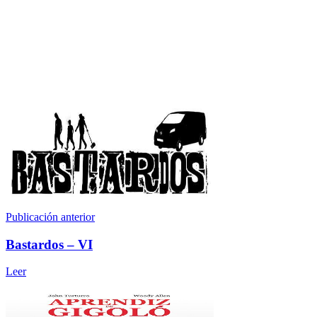
Publicación anterior
Bastardos – VI
Leer