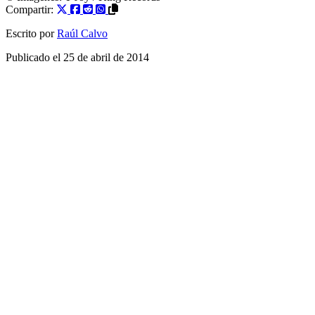
Compartir:
Escrito por
Raúl Calvo
Publicado el
25 de abril de 2014