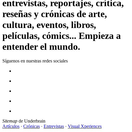
entrevistas, reportajes, crítica,
reseñas y crónicas de arte,
cultura, eventos, libros,
películas, cómics... Empieza a
entender el mundo.
Síguenos en nuestras redes sociales
Sitemap
de Underbrain
Artículos
·
Crónicas
·
Entrevistas
·
Visual Xperiences