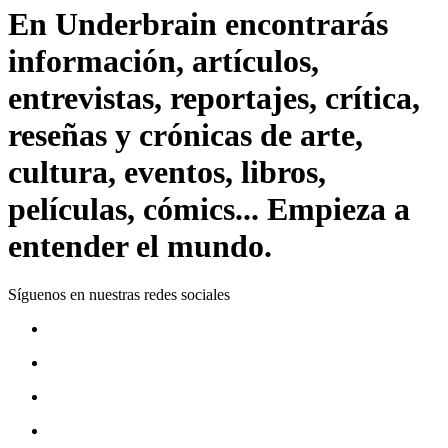
En Underbrain encontrarás
información, artículos,
entrevistas, reportajes, crítica,
reseñas y crónicas de arte,
cultura, eventos, libros,
películas, cómics... Empieza a
entender el mundo.
Síguenos en nuestras redes sociales