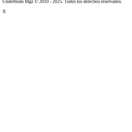
Underbrain Mgz © 2010 - 2025. Todos los derechos reservados.
X