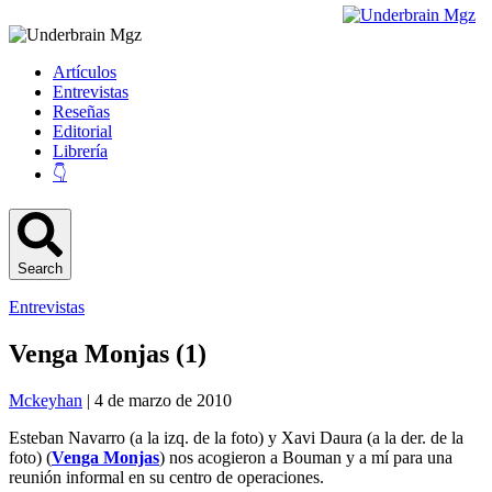
Artículos
Entrevistas
Reseñas
Editorial
Librería
👇
Search
Entrevistas
Venga Monjas (1)
Mckeyhan
| 4 de marzo de 2010
Esteban Navarro (a la izq. de la foto) y Xavi Daura (a la der. de la
foto) (
Venga Monjas
) nos acogieron a Bouman y a mí para una
reunión informal en su centro de operaciones.