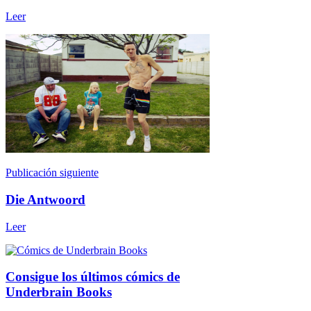
Leer
Publicación siguiente
Die Antwoord
Leer
Consigue los últimos cómics de
Underbrain Books