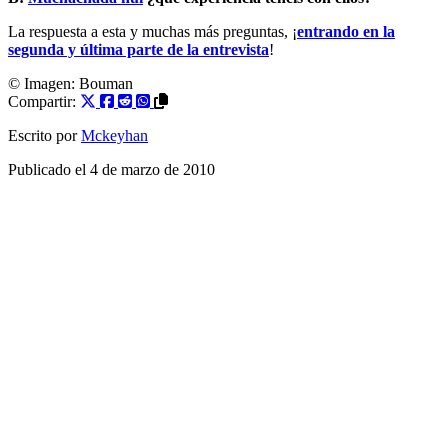
La respuesta a esta y muchas más preguntas, ¡
entrando en la
segunda y última parte de la entrevista
!
© Imagen:
Bouman
Compartir:
Escrito por
Mckeyhan
Publicado el
4 de marzo de 2010