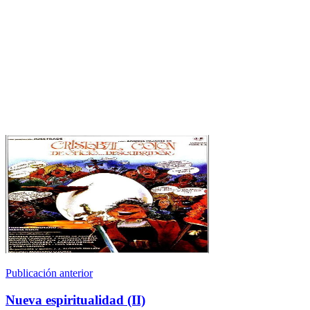
Publicación anterior
Nueva espiritualidad (II)