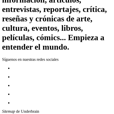
entrevistas, reportajes, crítica,
reseñas y crónicas de arte,
cultura, eventos, libros,
películas, cómics... Empieza a
entender el mundo.
Síguenos en nuestras redes sociales
Sitemap
de Underbrain