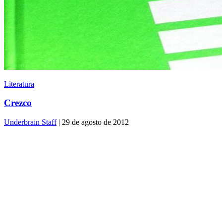
Literatura
Crezco
Underbrain Staff
| 29 de agosto de 2012