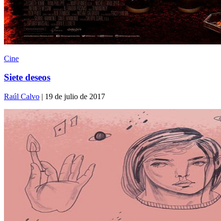
Cine
Siete deseos
Raúl Calvo
| 19 de julio de 2017