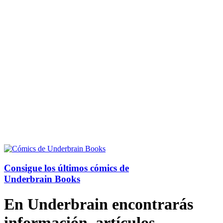
Consigue los últimos cómics de
Underbrain Books
En Underbrain encontrarás
información, artículos,