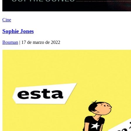
Cine
Sophie Jones
Bouman
| 17 de marzo de 2022