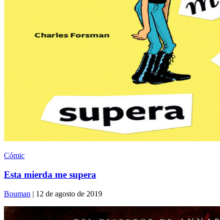
Cómic
Esta mierda me supera
Bouman
| 12 de agosto de 2019