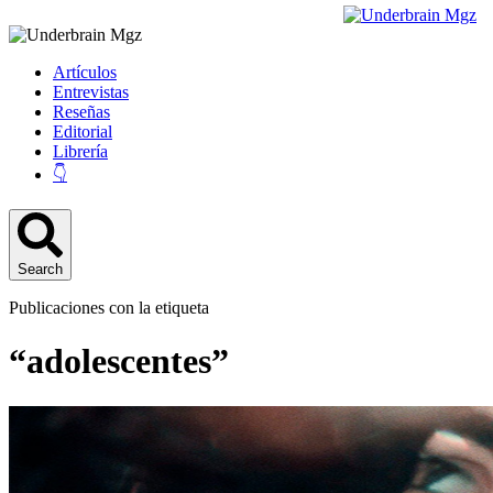
Artículos
Entrevistas
Reseñas
Editorial
Librería
👇
Search
Publicaciones con la etiqueta
“adolescentes”