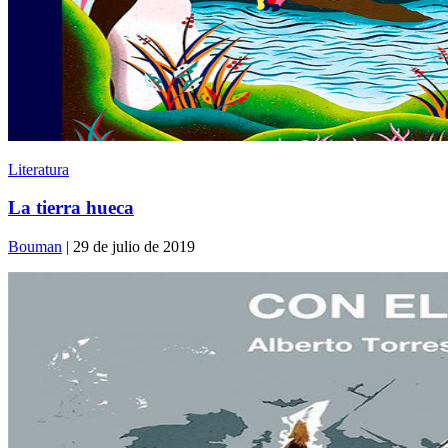
Literatura
La tierra hueca
Bouman
| 29 de julio de 2019