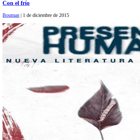
Con el frío
Bouman
| 1 de diciembre de 2015