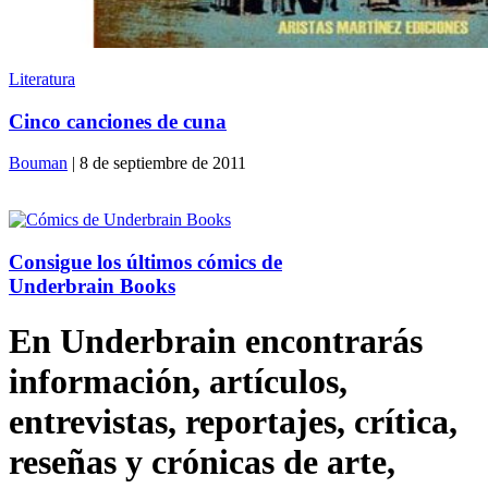
Literatura
Cinco canciones de cuna
Bouman
| 8 de septiembre de 2011
Consigue los últimos cómics de
Underbrain Books
En Underbrain encontrarás
información, artículos,
entrevistas, reportajes, crítica,
reseñas y crónicas de arte,