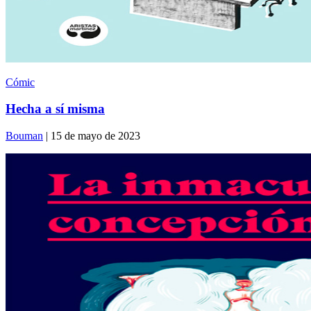
Cómic
Hecha a sí misma
Bouman
| 15 de mayo de 2023