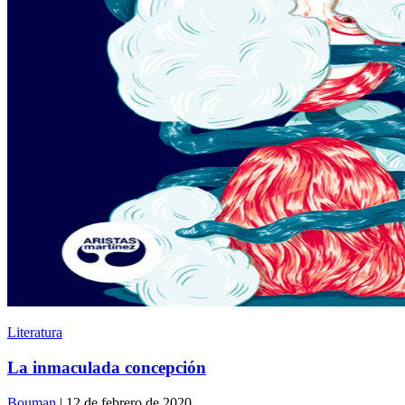
Literatura
La inmaculada concepción
Bouman
| 12 de febrero de 2020