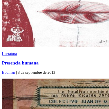
Literatura
Presencia humana
Bouman
| 3 de septiembre de 2013