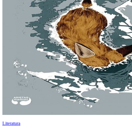
Literatura