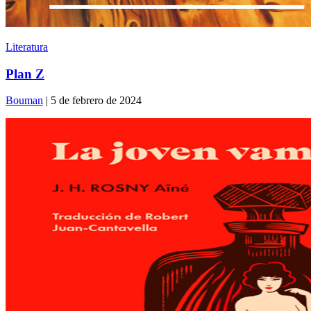
Literatura
Plan Z
Bouman
| 5 de febrero de 2024