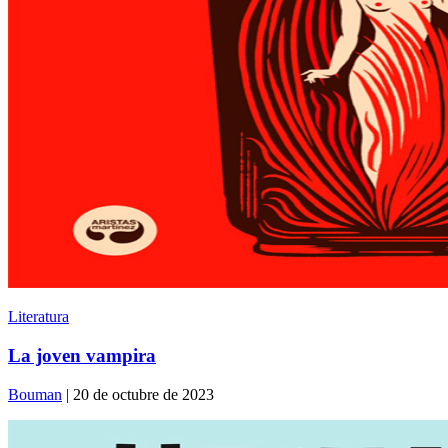
Literatura
La joven vampira
Bouman
| 20 de octubre de 2023