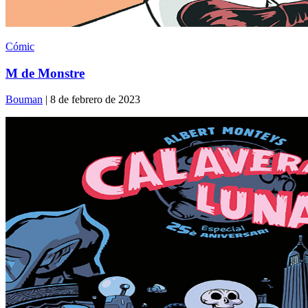
Cómic
M de Monstre
Bouman
| 8 de febrero de 2023