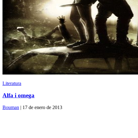
Literatura
Alfa i omega
Bouman
| 17 de enero de 2013