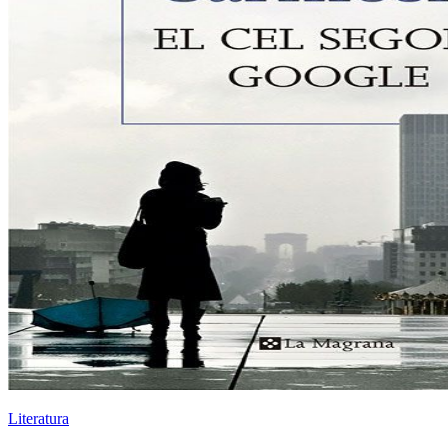
Literatura