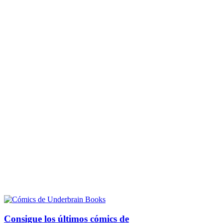
Consigue los últimos cómics de