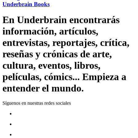
Underbrain Books
En Underbrain encontrarás
información, artículos,
entrevistas, reportajes, crítica,
reseñas y crónicas de arte,
cultura, eventos, libros,
películas, cómics... Empieza a
entender el mundo.
Síguenos en nuestras redes sociales