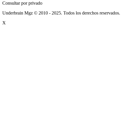
Consultar por privado
Underbrain Mgz © 2010 - 2025. Todos los derechos reservados.
X