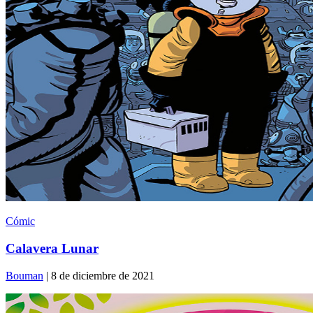
Cómic
Calavera Lunar
Bouman
| 8 de diciembre de 2021