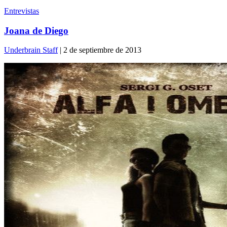
Entrevistas
Joana de Diego
Underbrain Staff
| 2 de septiembre de 2013