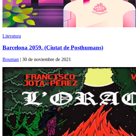
Literatura
Barcelona 2059. (Ciutat de Posthumans)
Bouman
| 30 de noviembre de 2021