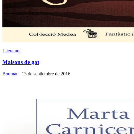
Literatura
Malsons de gat
Bouman
| 13 de septiembre de 2016