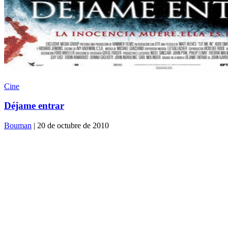
Cine
Déjame entrar
Bouman
| 20 de octubre de 2010