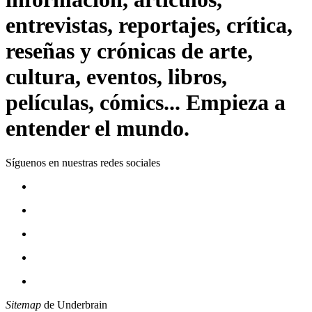
entrevistas, reportajes, crítica,
reseñas y crónicas de arte,
cultura, eventos, libros,
películas, cómics... Empieza a
entender el mundo.
Síguenos en nuestras redes sociales
Sitemap
de Underbrain