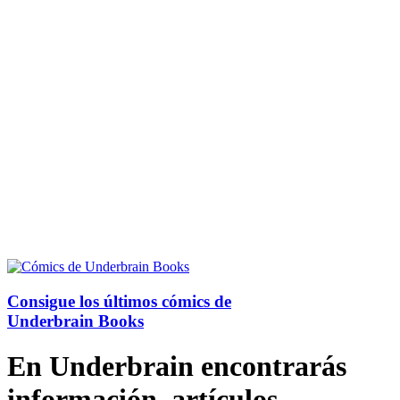
Consigue los últimos cómics de
Underbrain Books
En Underbrain encontrarás
información, artículos,