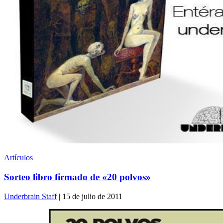
Artículos
Sorteo libro firmado de «20 polvos»
Underbrain Staff
| 15 de julio de 2011