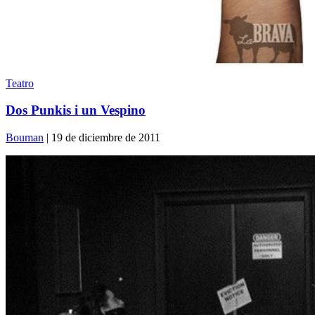
Teatro
Dos Punkis i un Vespino
Bouman
| 19 de diciembre de 2011