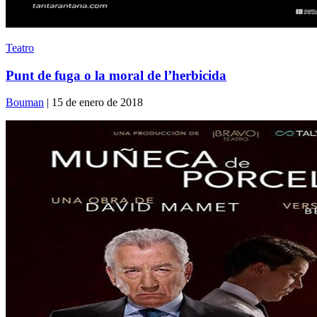
Teatro
Punt de fuga o la moral de l’herbicida
Bouman
| 15 de enero de 2018