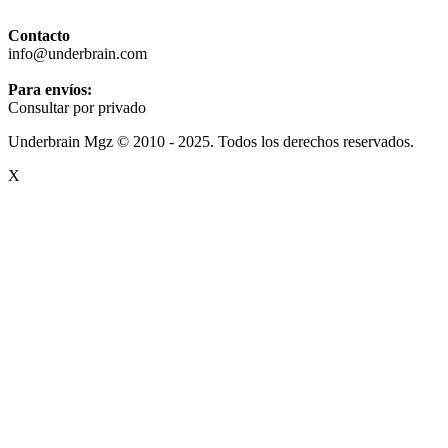
Contacto
info@underbrain.com
Para envíos:
Consultar por privado
Underbrain Mgz © 2010 - 2025. Todos los derechos reservados.
X