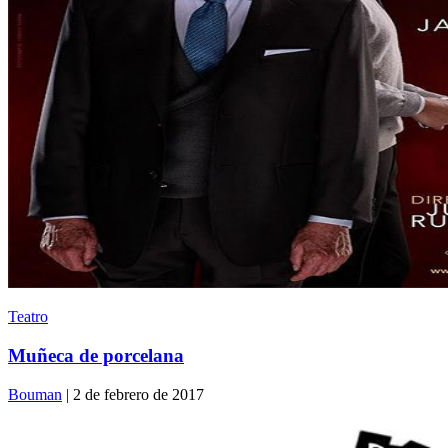
Teatro
Muñeca de porcelana
Bouman
| 2 de febrero de 2017