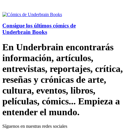
Consigue los últimos cómics de
Underbrain Books
En Underbrain encontrarás
información, artículos,
entrevistas, reportajes, crítica,
reseñas y crónicas de arte,
cultura, eventos, libros,
películas, cómics... Empieza a
entender el mundo.
Síguenos en nuestras redes sociales