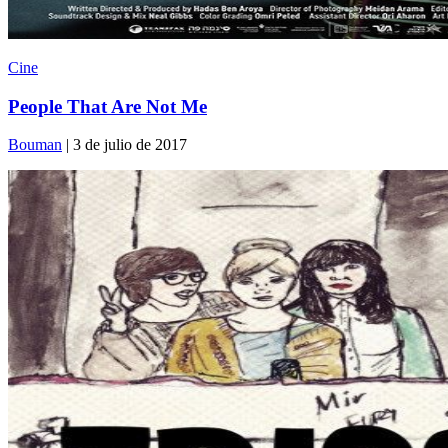
Cine
People That Are Not Me
Bouman
| 3 de julio de 2017