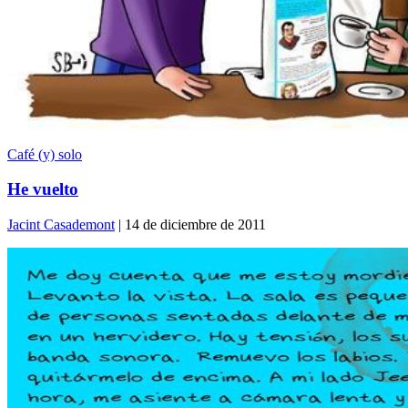
Café (y) solo
He vuelto
Jacint Casademont
| 14 de diciembre de 2011