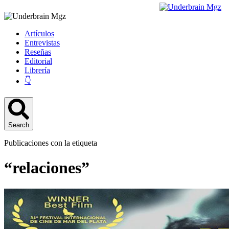
Artículos
Entrevistas
Reseñas
Editorial
Librería
👇
Search
Publicaciones con la etiqueta
“relaciones”