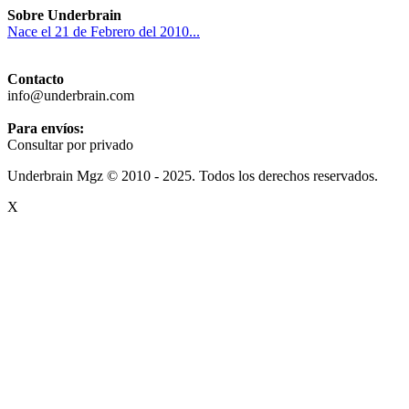
Sobre Underbrain
Nace el 21 de Febrero del 2010...
Contacto
info@underbrain.com
Para envíos:
Consultar por privado
Underbrain Mgz © 2010 - 2025. Todos los derechos reservados.
X