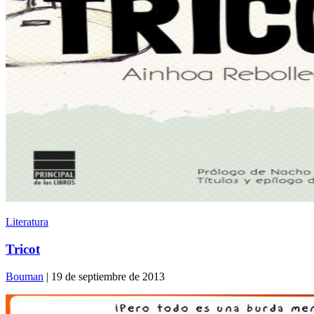
Literatura
Tricot
Bouman
| 19 de septiembre de 2013