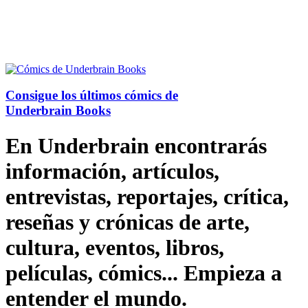
Consigue los últimos cómics de
Underbrain Books
En Underbrain encontrarás
información, artículos,
entrevistas, reportajes, crítica,
reseñas y crónicas de arte,
cultura, eventos, libros,
películas, cómics... Empieza a
entender el mundo.