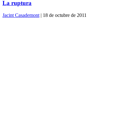
La ruptura
Jacint Casademont
| 18 de octubre de 2011