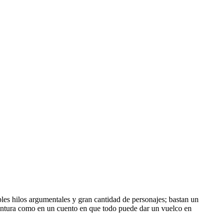
les hilos argumentales y gran cantidad de personajes; bastan un
aventura como en un cuento en que todo puede dar un vuelco en