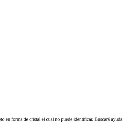
to en forma de cristal el cual no puede identificar. Buscará ayuda