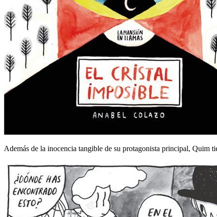
Además de la inocencia tangible de su protagonista principal, Quim tie