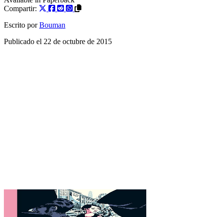
Compartir:
Escrito por
Bouman
Publicado el
22 de octubre de 2015