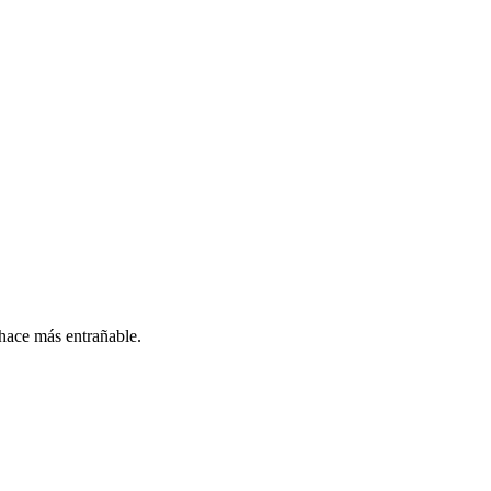
 hace más entrañable.