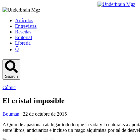
Artículos
Entrevistas
Reseñas
Editorial
Librería
👇
Search
Cómic
El cristal imposible
Bouman
| 22 de octubre de 2015
A Quim le apasiona catalogar todo lo que la vida y la naturaleza aport
entre libros, anticuarios e incluso un mago alquimista por tal de desvel