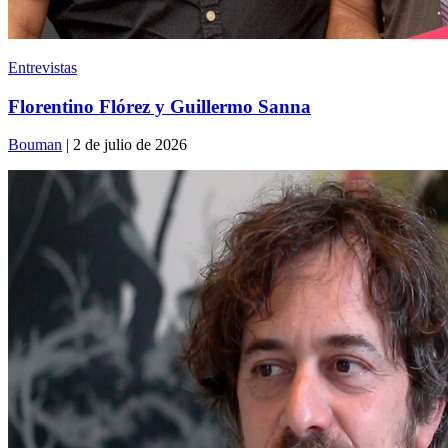
Entrevistas
Florentino Flórez y Guillermo Sanna
Bouman
| 2 de julio de 2026