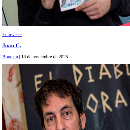
Entrevistas
Joan C.
Bouman
| 18 de noviembre de 2025