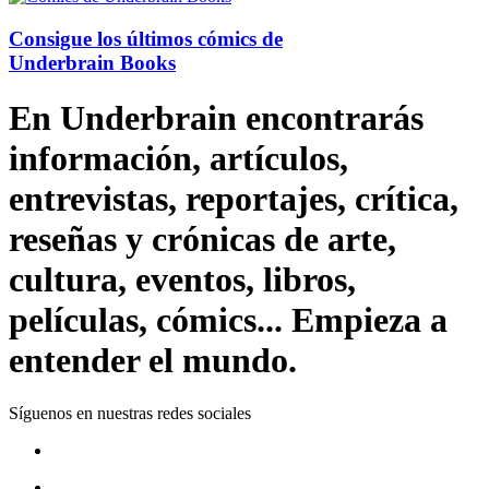
Consigue los últimos cómics de
Underbrain Books
En Underbrain encontrarás
información, artículos,
entrevistas, reportajes, crítica,
reseñas y crónicas de arte,
cultura, eventos, libros,
películas, cómics... Empieza a
entender el mundo.
Síguenos en nuestras redes sociales