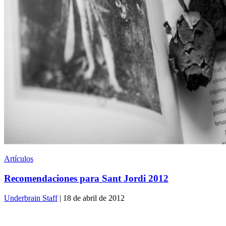
Artículos
Recomendaciones para Sant Jordi 2012
Underbrain Staff
| 18 de abril de 2012