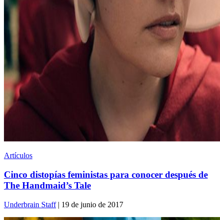
Artículos
Cinco distopías feministas para conocer después de
The Handmaid’s Tale
Underbrain Staff
| 19 de junio de 2017