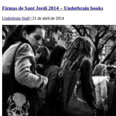
Firmas de Sant Jordi 2014 – Underbrain books
Underbrain Staff
| 21 de abril de 2014