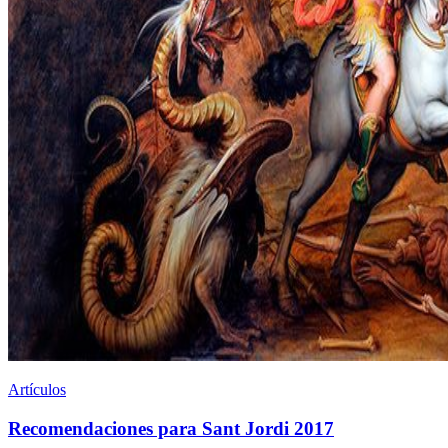
Artículos
Recomendaciones para Sant Jordi 2017