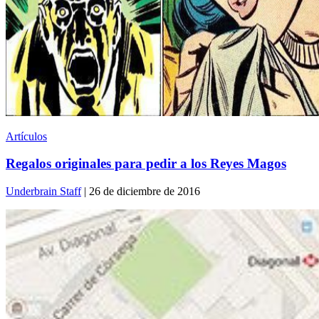
Artículos
Regalos originales para pedir a los Reyes Magos
Underbrain Staff
| 26 de diciembre de 2016