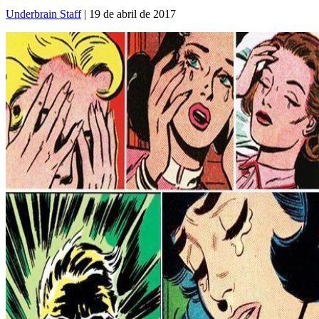
Underbrain Staff
| 19 de abril de 2017