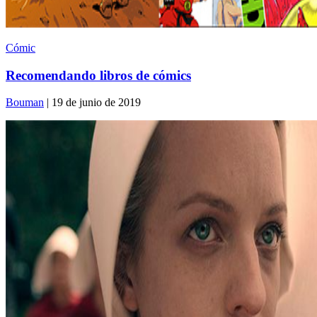
Cómic
Recomendando libros de cómics
Bouman
| 19 de junio de 2019