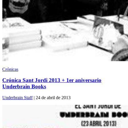
Crónicas
Crónica Sant Jordi 2013 + 1er aniversario
Underbrain Books
Underbrain Staff
| 24 de abril de 2013