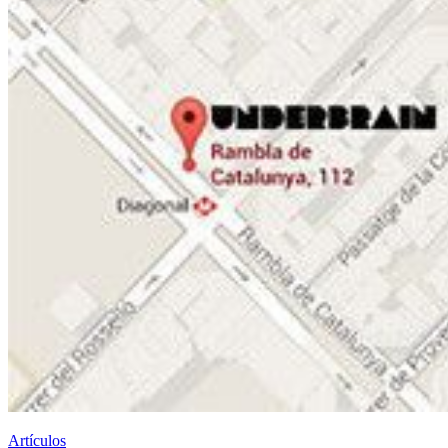
Artículos