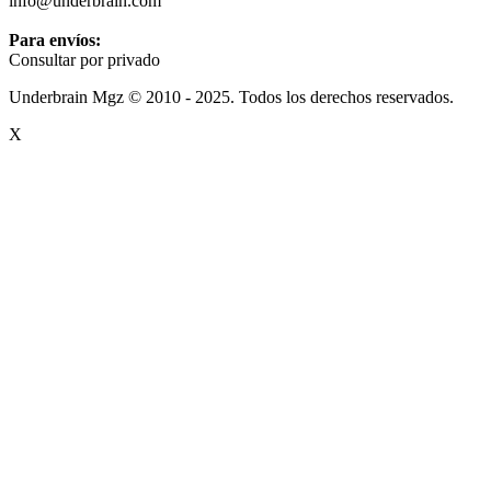
info@underbrain.com
Para envíos:
Consultar por privado
Underbrain Mgz © 2010 - 2025. Todos los derechos reservados.
X