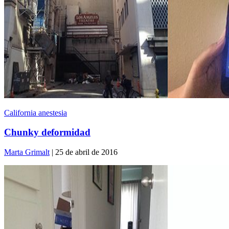
California anestesia
Chunky deformidad
Marta Grimalt
| 25 de abril de 2016