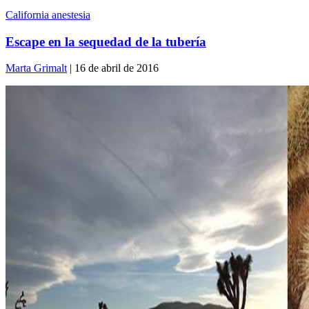
California anestesia
Escape en la sequedad de la tubería
Marta Grimalt
| 16 de abril de 2016