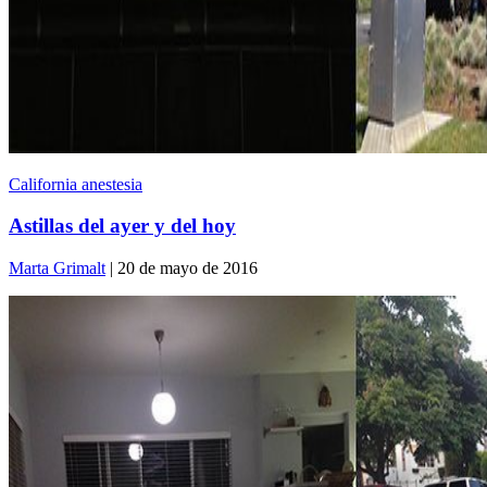
California anestesia
Astillas del ayer y del hoy
Marta Grimalt
| 20 de mayo de 2016