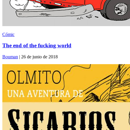
Cómic
The end of the fucking world
Bouman
| 26 de junio de 2018