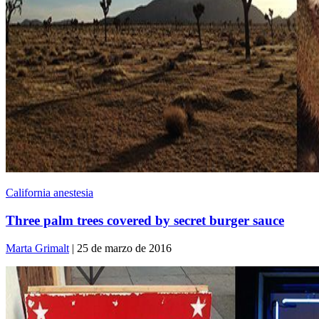
California anestesia
Three palm trees covered by secret burger sauce
Marta Grimalt
| 25 de marzo de 2016