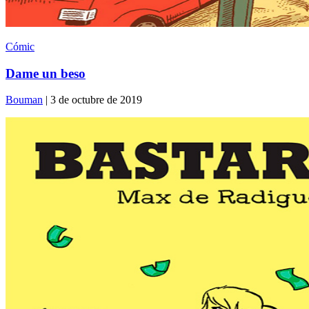
Cómic
Dame un beso
Bouman
| 3 de octubre de 2019