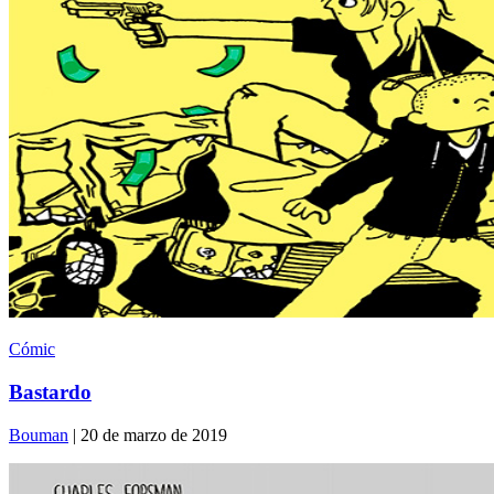
Cómic
Bastardo
Bouman
| 20 de marzo de 2019