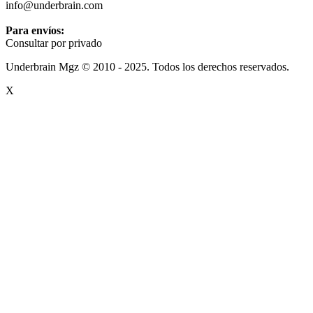
info@underbrain.com
Para envíos:
Consultar por privado
Underbrain Mgz © 2010 - 2025. Todos los derechos reservados.
X