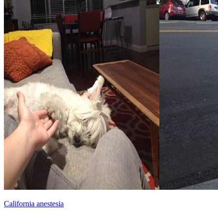
California anestesia