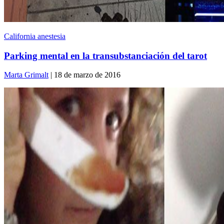
California anestesia
Parking mental en la transubstanciación del tarot
Marta Grimalt
| 18 de marzo de 2016