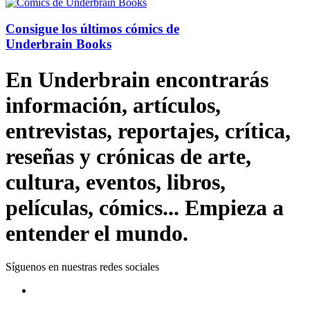
Consigue los últimos cómics de
Underbrain Books
En Underbrain encontrarás
información, artículos,
entrevistas, reportajes, crítica,
reseñas y crónicas de arte,
cultura, eventos, libros,
películas, cómics... Empieza a
entender el mundo.
Síguenos en nuestras redes sociales