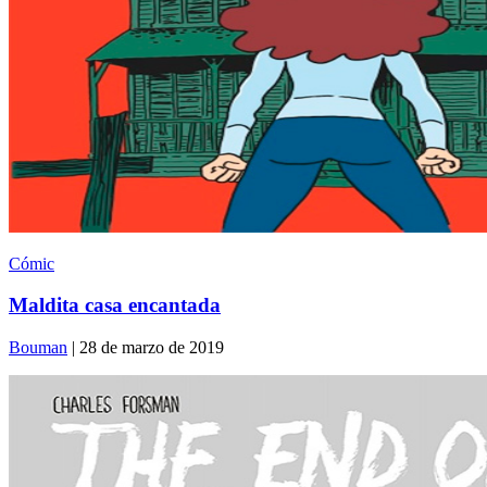
Cómic
Maldita casa encantada
Bouman
| 28 de marzo de 2019