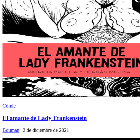
Cómic
El amante de Lady Frankenstein
Bouman
| 2 de diciembre de 2021