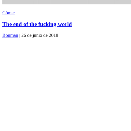
Cómic
The end of the fucking world
Bouman
| 26 de junio de 2018