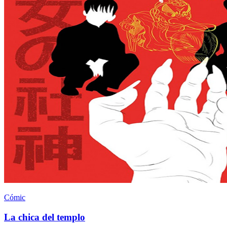
Cómic
La chica del templo