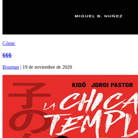
Cómic
666
Bouman
| 19 de noviembre de 2020