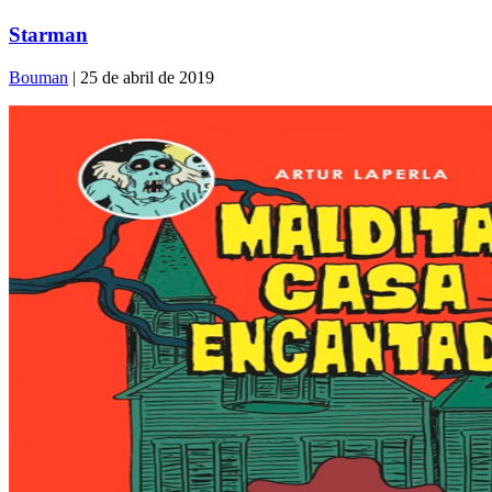
Starman
Bouman
| 25 de abril de 2019