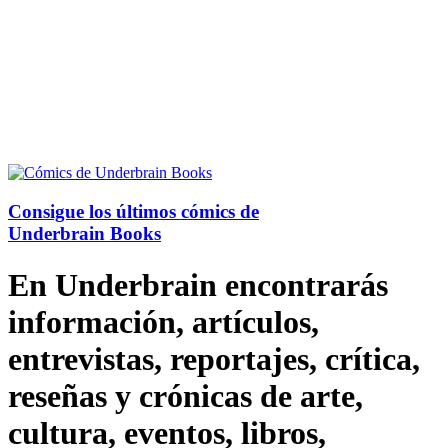
Consigue los últimos cómics de
Underbrain Books
En Underbrain encontrarás
información, artículos,
entrevistas, reportajes, crítica,
reseñas y crónicas de arte,
cultura, eventos, libros,