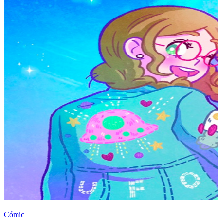
Cómic