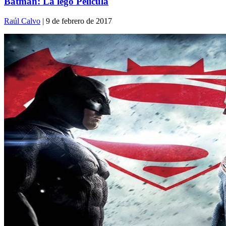
Batman: La lego Película
Raúl Calvo
| 9 de febrero de 2017