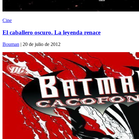
Cine
El caballero oscuro. La leyenda renace
Bouman
| 20 de julio de 2012