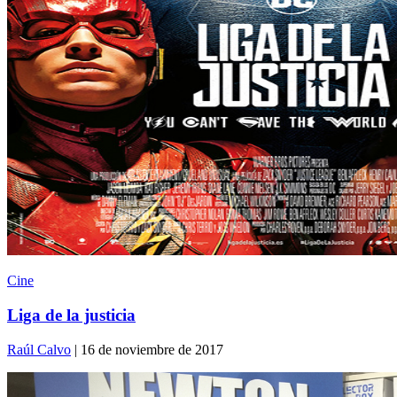
Cine
Liga de la justicia
Raúl Calvo
| 16 de noviembre de 2017