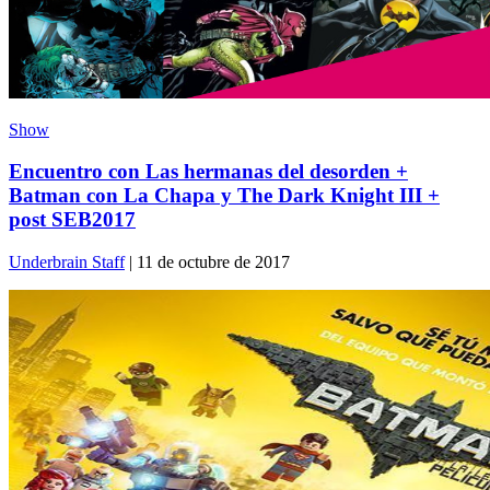
Show
Encuentro con Las hermanas del desorden +
Batman con La Chapa y The Dark Knight III +
post SEB2017
Underbrain Staff
| 11 de octubre de 2017