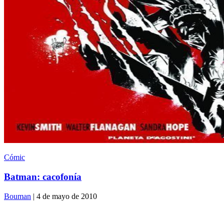
Cómic
Batman: cacofonía
Bouman
| 4 de mayo de 2010