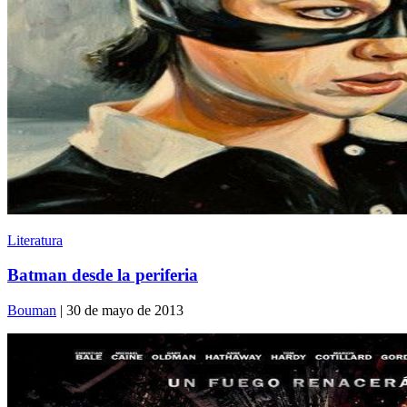
Literatura
Batman desde la periferia
Bouman
| 30 de mayo de 2013