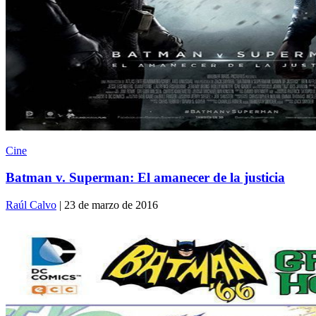
Cine
Batman v. Superman: El amanecer de la justicia
Raúl Calvo
| 23 de marzo de 2016