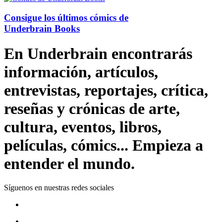
Consigue los últimos cómics de
Underbrain Books
En Underbrain encontrarás
información, artículos,
entrevistas, reportajes, crítica,
reseñas y crónicas de arte,
cultura, eventos, libros,
películas, cómics... Empieza a
entender el mundo.
Síguenos en nuestras redes sociales