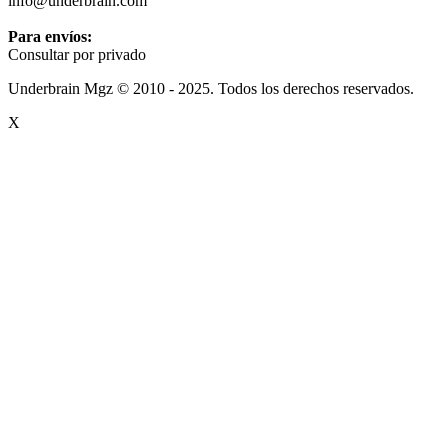
info@underbrain.com
Para envíos:
Consultar por privado
Underbrain Mgz © 2010 - 2025. Todos los derechos reservados.
X