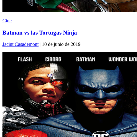
Cine
Batman vs las Tortugas Ninja
Jacint Casademont
| 10 de junio de 2019