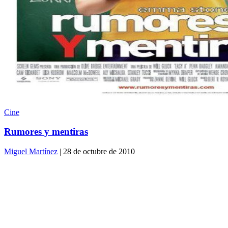
Cine
Rumores y mentiras
Miguel Martínez
| 28 de octubre de 2010