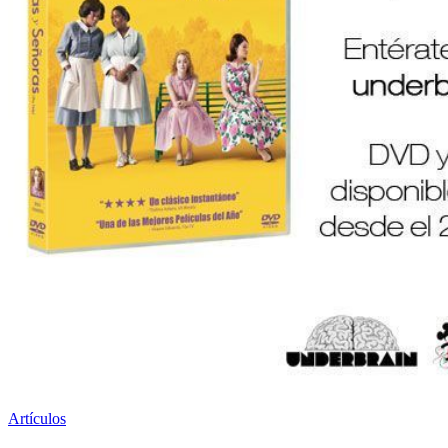
Artículos