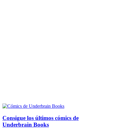
Consigue los últimos cómics de
Underbrain Books