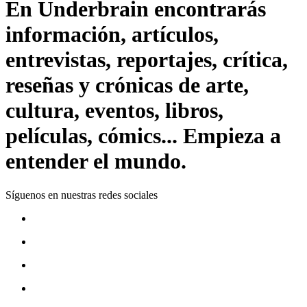
En Underbrain encontrarás
información, artículos,
entrevistas, reportajes, crítica,
reseñas y crónicas de arte,
cultura, eventos, libros,
películas, cómics... Empieza a
entender el mundo.
Síguenos en nuestras redes sociales