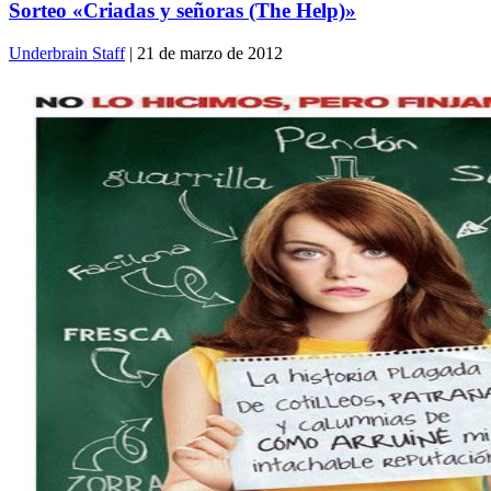
Sorteo «Criadas y señoras (The Help)»
Underbrain Staff
| 21 de marzo de 2012