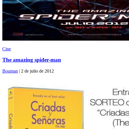
Cine
The amazing spider-man
Bouman
| 2 de julio de 2012