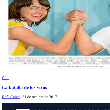
Cine
La batalla de los sexos
Raúl Calvo
| 31 de octubre de 2017