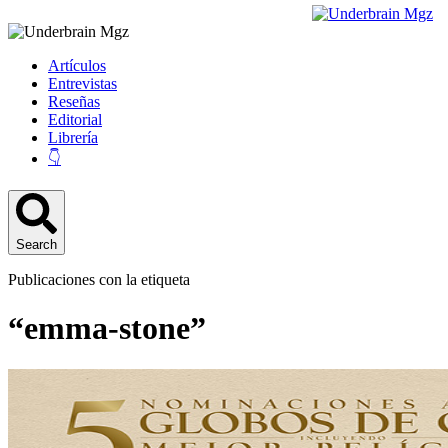
Artículos
Entrevistas
Reseñas
Editorial
Librería
👇
Search
Publicaciones con la etiqueta
“emma-stone”