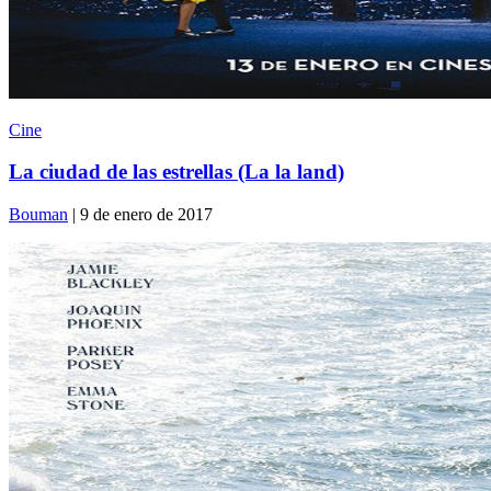
Cine
La ciudad de las estrellas (La la land)
Bouman
| 9 de enero de 2017