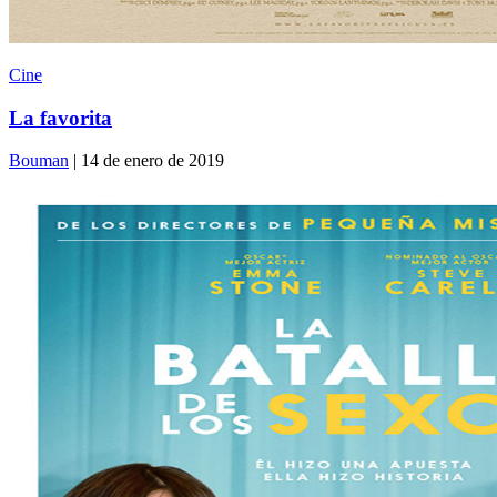
Cine
La favorita
Bouman
| 14 de enero de 2019