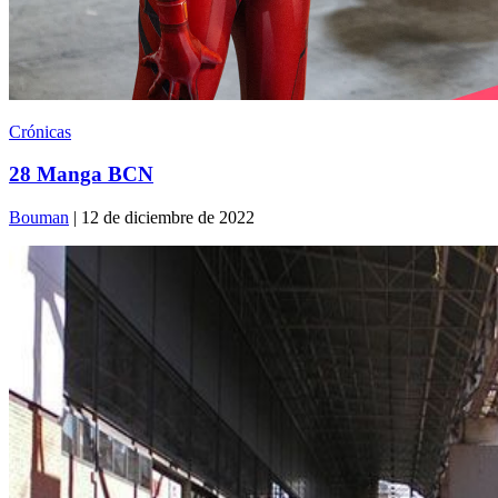
Crónicas
28 Manga BCN
Bouman
| 12 de diciembre de 2022