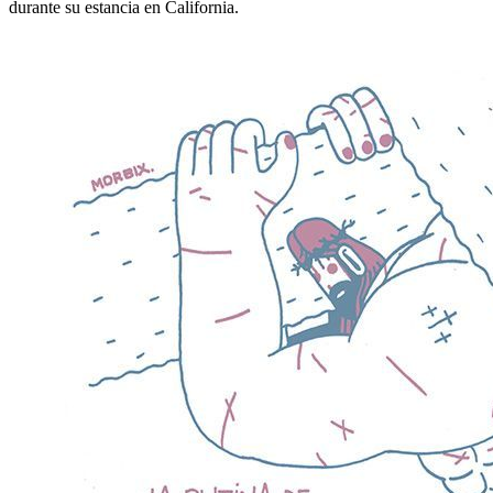
durante su estancia en California.