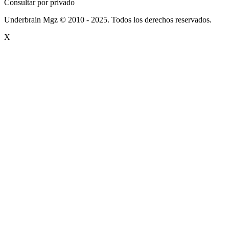
Consultar por privado
Underbrain Mgz © 2010 - 2025. Todos los derechos reservados.
X