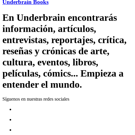
Underbrain Books
En Underbrain encontrarás
información, artículos,
entrevistas, reportajes, crítica,
reseñas y crónicas de arte,
cultura, eventos, libros,
películas, cómics... Empieza a
entender el mundo.
Síguenos en nuestras redes sociales