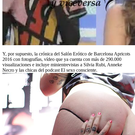
Y, por supuesto, la crónica del Salón Erótico de Barcelona Apricots
2016 con fotografías, vídeo que ya cuenta con más de 290.000
visualizaciones e incluye minientrevistas a Silvia Rubi, Anneke
Necro y las chicas del podcast El sexo consciente.