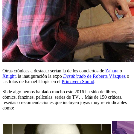
Otras crónicas a destacar serían la de los conciertos de
Zahara
o
Xnight
, la inauguración la expo
Desubicado
de Roberta Vázquez
o
las fotos de Ismael Llopis en el
Primavera Sound
.
Si de algo hemos hablado mucho este 2016 ha sido de libros,
cómics, fanzines, películas, series de TV… Más de 150 críticas,
reseñas o recomendaciones que incluyen joyas muy reivindicables
como: