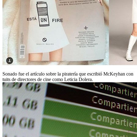
Sonado fue el artículo sobre la piratería que escribió McKeyhan con
tuits de directores de cine como Leticia Dolera.