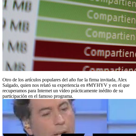
Otro de los artículos populares del año fue la firma invitada, Alex
Salgado, quien nos relató su experiencia en #MYHYV y en el que
recuperamos para Internet un vídeo prácticamente inédito de su
participación en el famoso programa.