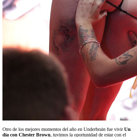
Otro de los mejores momentos del año en Underbrain fue vivir
Un
día con Chester Brown
, tuvimos la oportunidad de estar con el