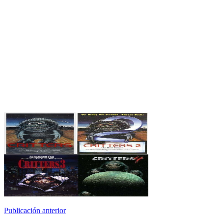
Publicación anterior