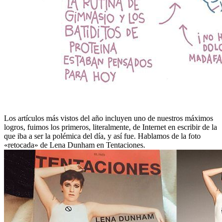
Los artículos más vistos del año incluyen uno de nuestros máximos
logros, fuimos los primeros, literalmente, de Internet en escribir de la
que iba a ser la polémica del día, y así fue. Hablamos de la foto
«retocada» de Lena Dunham en Tentaciones.