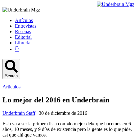
Artículos
Entrevistas
Reseñas
Editorial
Librería
👇
Search
Artículos
Lo mejor del 2016 en Underbrain
Underbrain Staff
| 30 de diciembre de 2016
Esta va a ser la primera lista con «lo mejor del» que hacemos en 6
años, 10 meses, y 9 días de existencia pero la gente es lo que pide,
así que ahí que vamos.