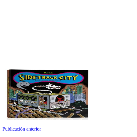
Publicación anterior