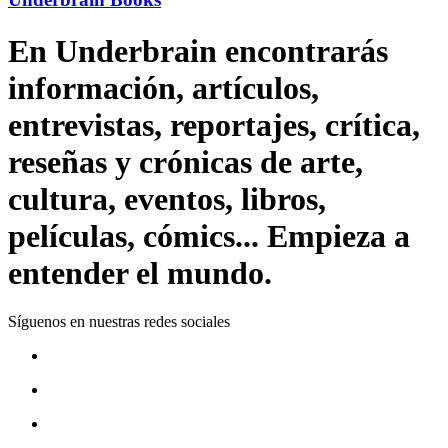
En Underbrain encontrarás
información, artículos,
entrevistas, reportajes, crítica,
reseñas y crónicas de arte,
cultura, eventos, libros,
películas, cómics... Empieza a
entender el mundo.
Síguenos en nuestras redes sociales