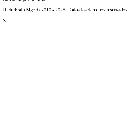
Underbrain Mgz © 2010 - 2025. Todos los derechos reservados.
X