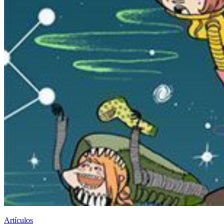
Artículos