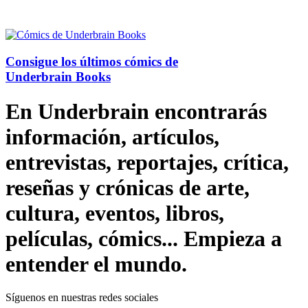
Consigue los últimos cómics de
Underbrain Books
En Underbrain encontrarás
información, artículos,
entrevistas, reportajes, crítica,
reseñas y crónicas de arte,
cultura, eventos, libros,
películas, cómics... Empieza a
entender el mundo.
Síguenos en nuestras redes sociales