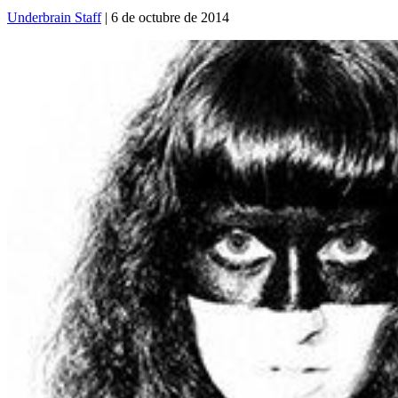
Underbrain Staff
| 6 de octubre de 2014