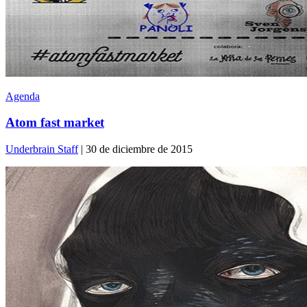
Agenda
Atom fast market
Underbrain Staff
| 30 de diciembre de 2015