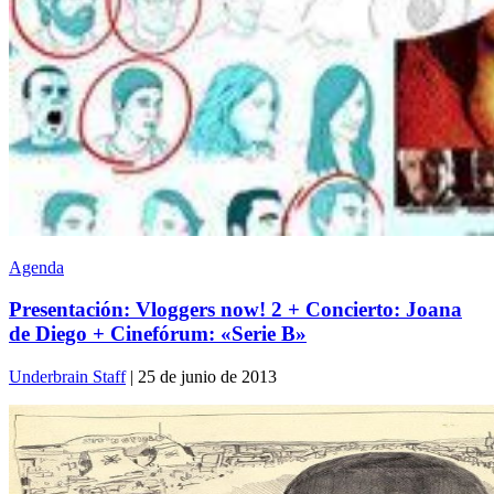
Agenda
Presentación: Vloggers now! 2 + Concierto: Joana
de Diego + Cinefórum: «Serie B»
Underbrain Staff
| 25 de junio de 2013