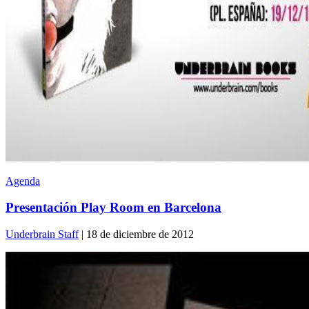
Agenda
Presentación Play Room en Barcelona
Underbrain Staff
| 18 de diciembre de 2012