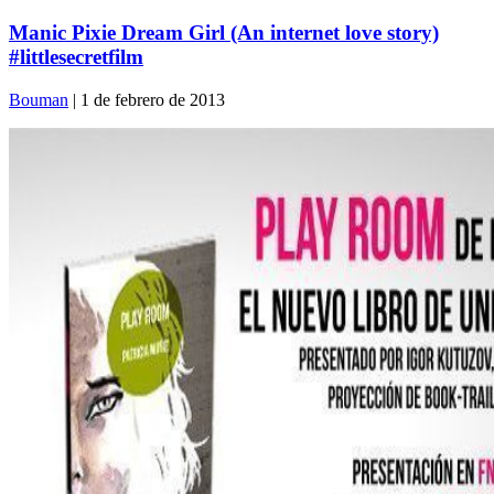
Manic Pixie Dream Girl (An internet love story)
#littlesecretfilm
Bouman
| 1 de febrero de 2013