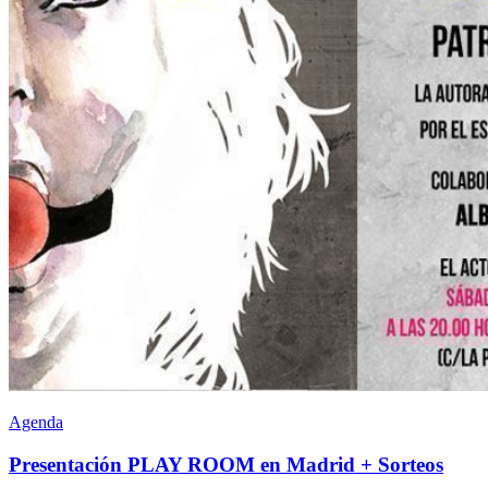
Agenda
Presentación PLAY ROOM en Madrid + Sorteos