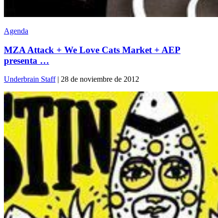
Agenda
MZA Attack + We Love Cats Market + AEP
presenta …
Underbrain Staff
| 28 de noviembre de 2012