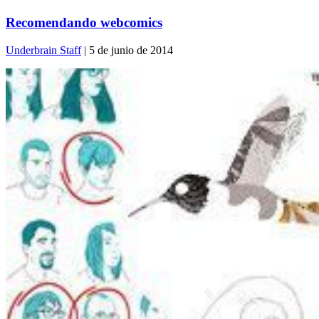
Recomendando webcomics
Underbrain Staff
| 5 de junio de 2014