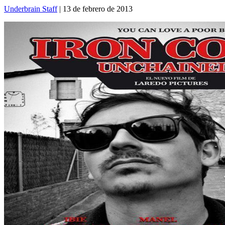
Underbrain Staff
| 13 de febrero de 2013