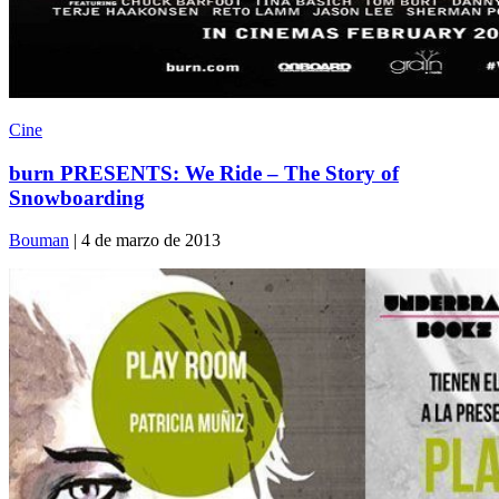
Cine
burn PRESENTS: We Ride – The Story of
Snowboarding
Bouman
| 4 de marzo de 2013