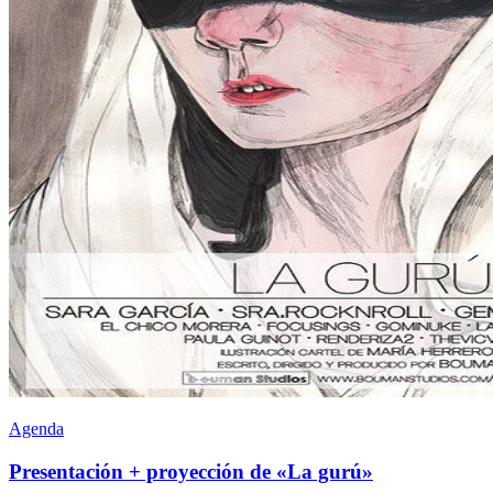
Agenda
Presentación + proyección de «La gurú»