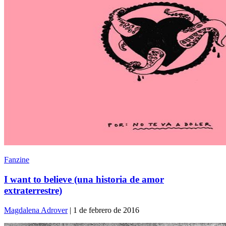
Fanzine
I want to believe (una historia de amor
extraterrestre)
Magdalena Adrover
| 1 de febrero de 2016