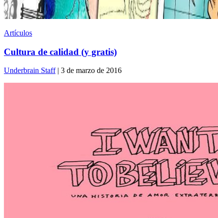
Artículos
Cultura de calidad (y gratis)
Underbrain Staff
| 3 de marzo de 2016