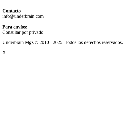
Contacto
info@underbrain.com
Para envíos:
Consultar por privado
Underbrain Mgz © 2010 - 2025. Todos los derechos reservados.
X