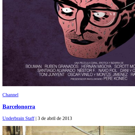
Channel
Barcelonorra
Underbrain Staff
| 3 de abril de 2013